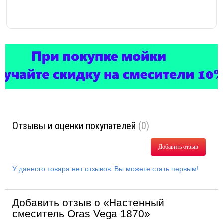
Отзывы и оценки покупателей
(0)
Добавить отзыв
У данного товара нет отзывов. Вы можете стать первым!
Добавить отзыв о «Настенный
смеситель Oras Vega 1870»