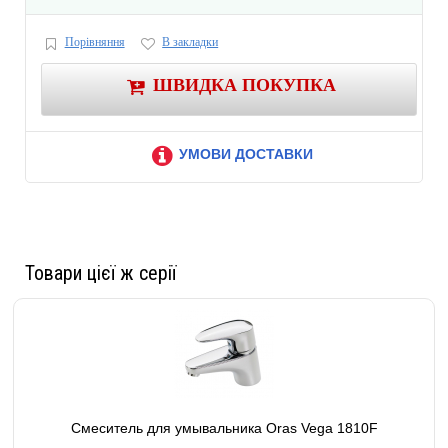
Порівняння
В закладки
ШВИДКА ПОКУПКА
УМОВИ ДОСТАВКИ
Товари цієї ж серії
Смеситель для умывальника Oras Vega 1810F