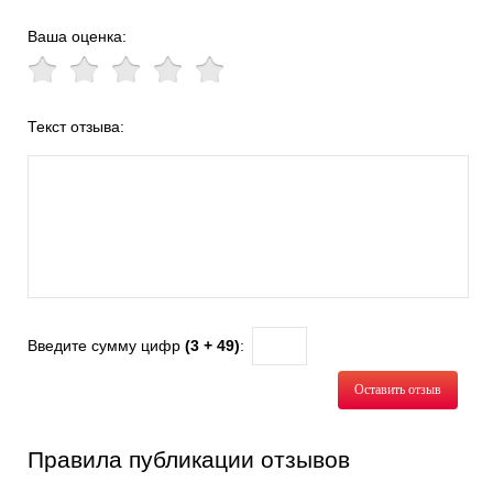
Ваша оценка:
Текст отзыва:
Введите сумму цифр
(3 + 49)
:
Оставить отзыв
Правила публикации отзывов