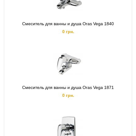
Смеситель для ванны и душа Oras Vega 1840
0 грн.
Смеситель для ванны и душа Oras Vega 1871
0 грн.