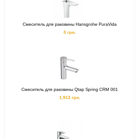
Смеситель для раковины Hansgrohe PuraVida
0 грн.
Смеситель для раковины Qtap Spring CRM 001
1,913 грн.