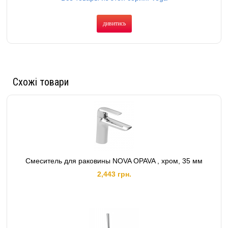
дивитись
Схожі товари
Смеситель для раковины NOVA OPAVA , хром, 35 мм
2,443 грн.