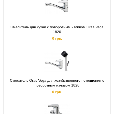
Смеситель для кухни с поворотным изливом Oras Vega
1820
0 грн.
Смеситель Oras Vega для хозяйственного помещения с
поворотным изливом 1828
0 грн.