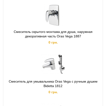
Смеситель скрытого монтажа для душа, наружная
декоративная часть Oras Vega 1887
0 грн.
Смеситель для умывальника Oras Vega с ручным душем
Bidetta 1812
0 грн.