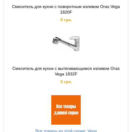
Смеситель для кухни с поворотным изливом Oras Vega
1820F
0 грн.
Смеситель для кухни с вытягивающимся изливом Oras
Vega 1832F
0 грн.
Все товары из этой серии: Vega