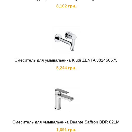
8,102 грн.
Смеситель для умывальника Kludi ZENTA 382450575
5,244 грн.
Смеситель для умывальника Deante Saffron BDR 021M
1,691 грн.