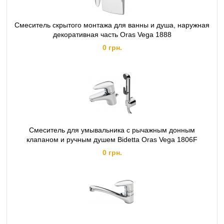
Смеситель скрытого монтажа для ванны и душа, наружная
декоративная часть Oras Vega 1888
0 грн.
Смеситель для умывальника с рычажным донным
клапаном и ручным душем Bidetta Oras Vega 1806F
0 грн.