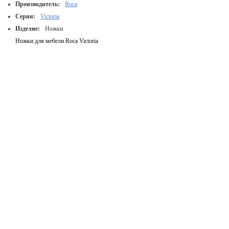
Производитель:
Roca
Серия:
Victoria
Изделие:
Ножки
Ножки для мебели Roca Victoria