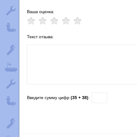
Ваша оценка:
Текст отзыва:
Введите сумму цифр
(35 + 38)
: