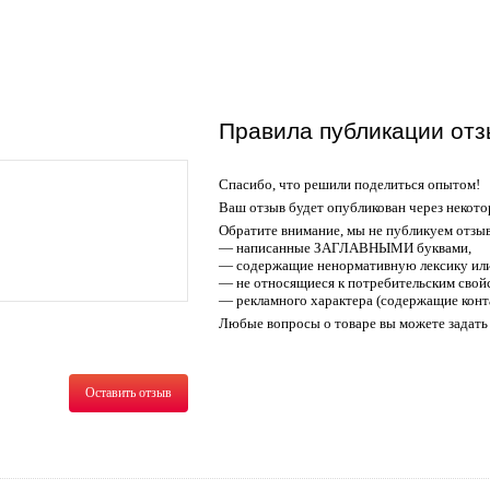
Правила публикации отз
Спасибо, что решили поделиться опытом!
Ваш отзыв будет опубликован через некото
Обратите внимание, мы не публикуем отзы
— написанные ЗАГЛАВНЫМИ буквами,
— содержащие ненормативную лексику или
— не относящиеся к потребительским свойс
— рекламного характера (содержащие конт
Любые вопросы о товаре вы можете задать 
Оставить отзыв