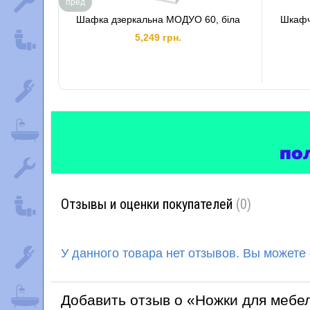
пред
Шафка дзеркальна МОДУО 60, біла
Шкафч
5,249 грн.
Отзывы и оценки покупателей
(0)
У данного товара нет отзывов. Вы можете
Добавить отзыв о «Ножки для мебел