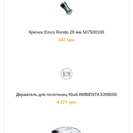
Крючок Emco Rondo 28 мм 507500100
347 грн.
Держатель для полотенец Kludi AMBIENTA 5398005
4,777 грн.