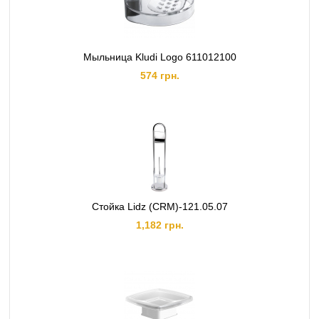
Мыльница Kludi Logo 611012100
574 грн.
Стойка Lidz (CRM)-121.05.07
1,182 грн.