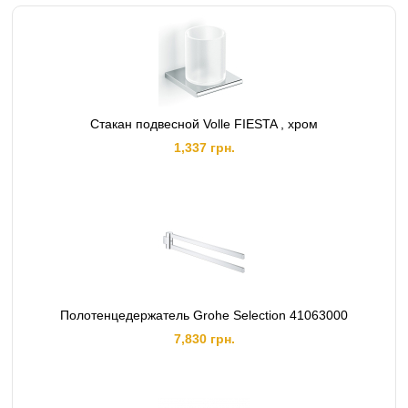
Стакан подвесной Volle FIESTA , хром
1,337 грн.
Полотенцедержатель Grohe Selection 41063000
7,830 грн.