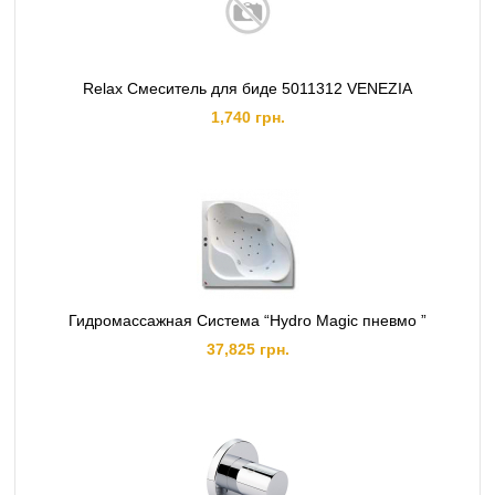
Relax Смеситель для биде 5011312 VENEZIA
1,740 грн.
Гидромассажная Система “Hydro Magic пневмо ”
37,825 грн.