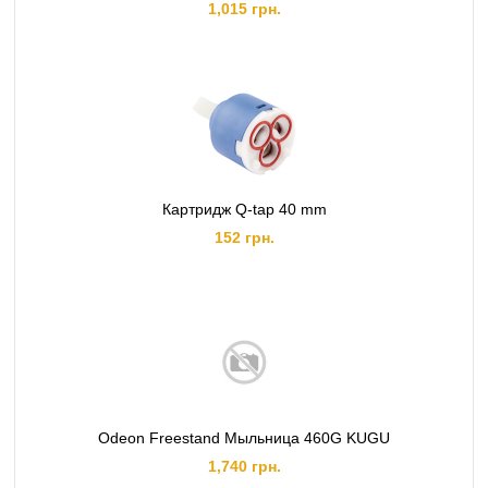
1,015 грн.
Картридж Q-tap 40 mm
152 грн.
Odeon Freestand Мыльница 460G KUGU
1,740 грн.