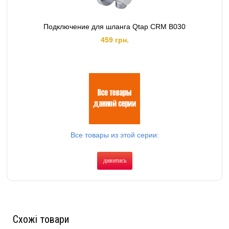
Подключение для шланга Qtap CRM B030
459 грн.
Все товары из этой серии:
дивитись
Схожі товари