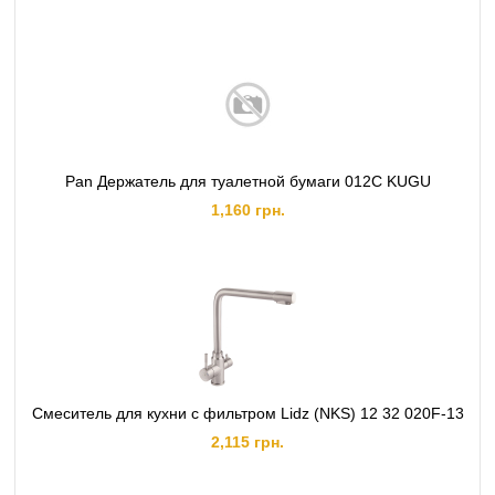
Pan Держатель для туалетной бумаги 012C KUGU
1,160 грн.
Смеситель для кухни с фильтром Lidz (NKS) 12 32 020F-13
2,115 грн.