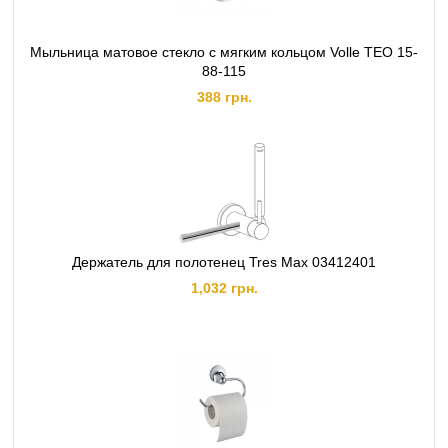
Мыльница матовое стекло с мягким кольцом Volle TEO 15-
88-115
388 грн.
Держатель для полотенец Tres Max 03412401
1,032 грн.