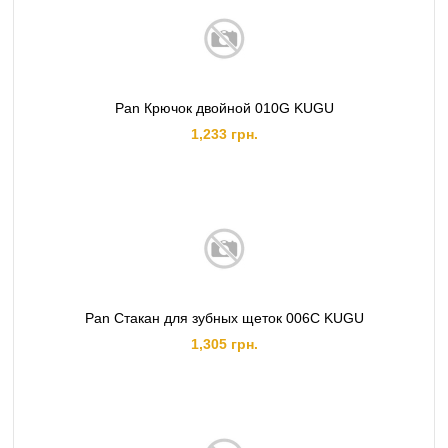
Pan Крючок двойной 010G KUGU
1,233 грн.
Pan Стакан для зубных щеток 006C KUGU
1,305 грн.