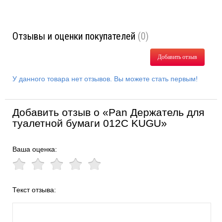
Отзывы и оценки покупателей
(0)
Добавить отзыв
У данного товара нет отзывов. Вы можете стать первым!
Добавить отзыв о «Pan Держатель для
туалетной бумаги 012C KUGU»
Ваша оценка:
Текст отзыва: