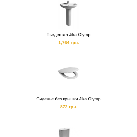
Пьедестал Jika Olymp
1,764 грн.
Сиденье без крышки Jika Olymp
872 грн.