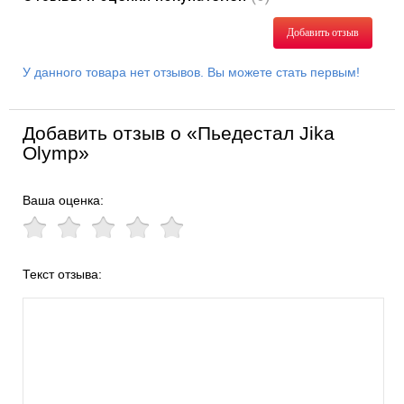
Добавить отзыв
У данного товара нет отзывов. Вы можете стать первым!
Добавить отзыв о «Пьедестал Jika
Olymp»
Ваша оценка:
Текст отзыва: