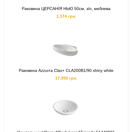
Раковина ЦЕРСАНІЯ НЬЮ 50см, з/о, меблева
1,374 грн.
Раковина Azzurra Clas+ CLA200B1/90 shiny white
17,950 грн.