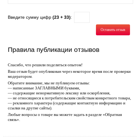
Введите сумму цифр
(23 + 33)
:
Оставить отзыв
Правила публикации отзывов
Спасибо, что решили поделиться опытом!
Ваш отзыв будет опубликован через некоторое время после проверки
модератором.
Обратите внимание, мы не публикуем отзывы:
— написанные ЗАГЛАВНЫМИ буквами,
— содержащие ненормативную лексику или оскорбления,
— не относящиеся к потребительским свойствам конкретного товара,
— рекламного характера (содержащие контактную информацию и
ссылки на другие сайты).
Любые вопросы о товаре вы можете задать в разделе «Обратная
связь».