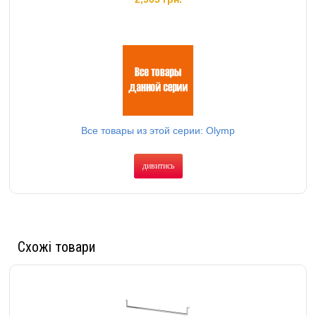
Все товары из этой серии: Olymp
дивитись
Схожі товари