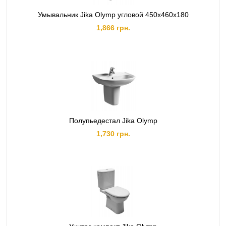
Умывальник Jika Olymp угловой 450x460x180
1,866 грн.
Полупьедестал Jika Olymp
1,730 грн.