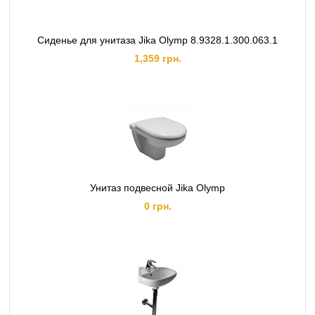
Сиденье для унитаза Jika Olymp 8.9328.1.300.063.1
1,359 грн.
Унитаз подвесной Jika Olymp
0 грн.