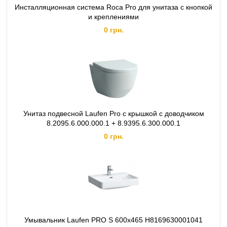
Инсталляционная система Roca Pro для унитаза с кнопкой
и креплениями
0 грн.
Унитаз подвесной Laufen Pro с крышкой с доводчиком
8.2095.6.000.000.1 + 8.9395.6.300.000.1
0 грн.
Умывальник Laufen PRO S 600x465 H8169630001041