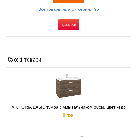
Все товары из этой серии: Pro
дивитись
Схожі товари
VICTORIA BASIC тумба с умывальником 80см, цвет кедр
0 грн.