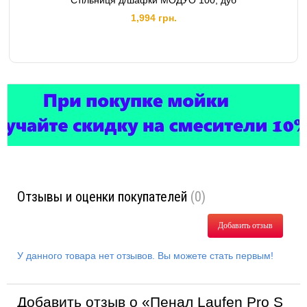
Стільниця д/шафки МОДУО 100, дуб
1,994 грн.
Отзывы и оценки покупателей
(0)
Добавить отзыв
У данного товара нет отзывов. Вы можете стать первым!
Добавить отзыв о «Пенал Laufen Pro S