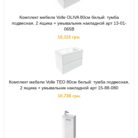
Комплект мебели Volle OLIVA 80см белый: тумба
подвесная, 2 ящика + умывальник накладной арт 13-01-
065В
10,115 грн.
Комплект мебели Volle TEO 80см белый: тумба подвесная,
2 ящика + умывальник накладной арт 15-88-080
10,738 грн.