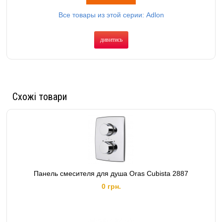
Все товары из этой серии: Adlon
дивитись
Схожі товари
Панель смесителя для душа Oras Cubista 2887
0 грн.