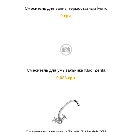
Смеситель для ванны термостатный Ferro
0 грн.
Смеситель для умывальника Kludi Zenta
9,086 грн.