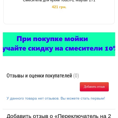
Смеситель для кухни Touch-Z Mayfair 271
421 грн.
Отзывы и оценки покупателей
(0)
Добавить отзыв
У данного товара нет отзывов. Вы можете стать первым!
Добавить отзыв о «Переключатель на 2