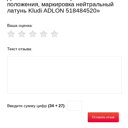
положения, маркировка нейтральный
латунь Kludi ADLON 518484520»
Ваша оценка:
Текст отзыва:
Введите сумму цифр
(34 + 27)
:
Оставить отзыв