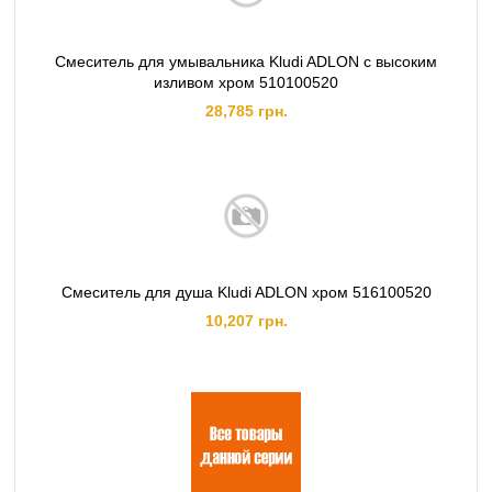
Смеситель для умывальника Kludi ADLON с высоким
изливом хром 510100520
28,785 грн.
Смеситель для душа Kludi ADLON хром 516100520
10,207 грн.