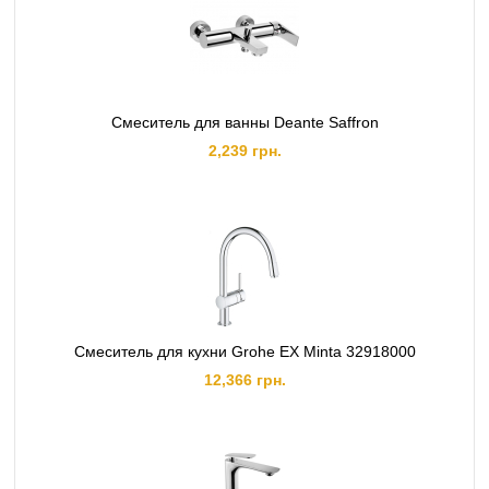
Смеситель для ванны Deante Saffron
2,239 грн.
Смеситель для кухни Grohe EX Minta 32918000
12,366 грн.