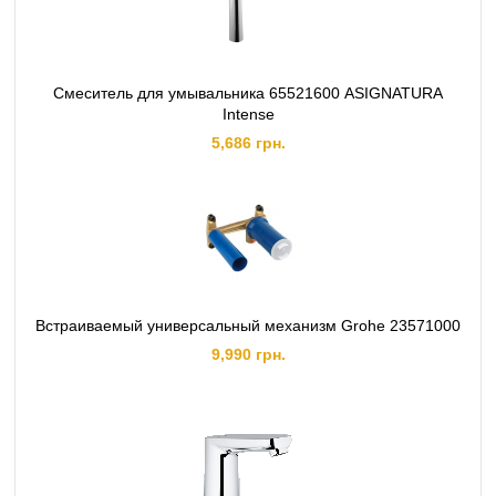
Смеситель для умывальника 65521600 ASIGNATURA
Intense
5,686 грн.
Встраиваемый универсальный механизм Grohe 23571000
9,990 грн.