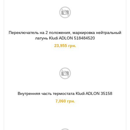
Переключатель на 2 положения, маркировка нейтральный
латунь Kludi ADLON 518484520
23,955 грн.
Внутренняя часть термостата Kludi ADLON 35158
7,060 грн.