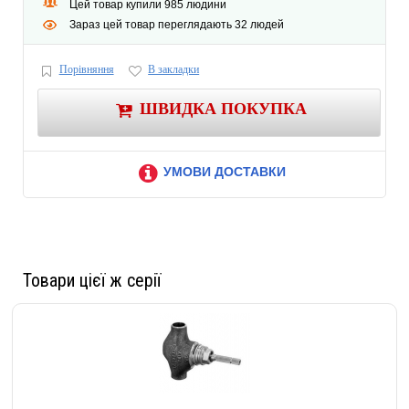
Цей товар купили 985 людини
Зараз цей товар переглядають 32 людей
Порівняння
В закладки
ШВИДКА ПОКУПКА
УМОВИ ДОСТАВКИ
Товари цієї ж серії