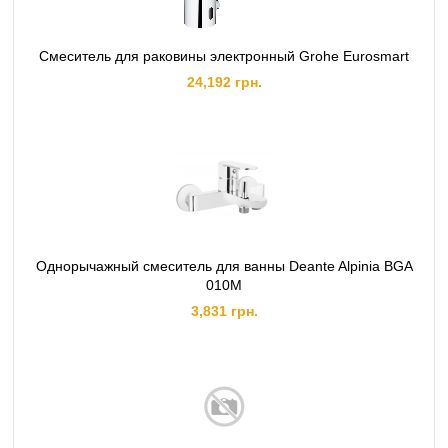
Смеситель для раковины электронный Grohe Eurosmart
24,192 грн.
Однорычажный смеситель для ванны Deante Alpinia BGA
010M
3,831 грн.