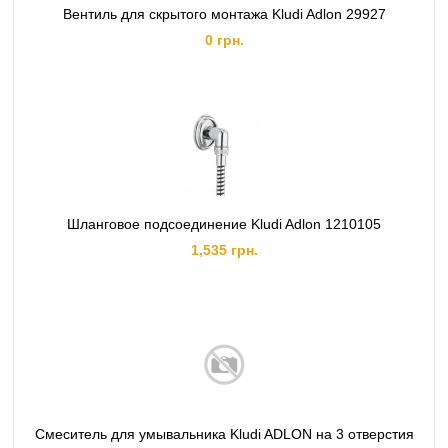
Вентиль для скрытого монтажа Kludi Adlon 29927
0 грн.
Шланговое подсоединение Kludi Adlon 1210105
1,535 грн.
Смеситель для умывальника Kludi ADLON на 3 отверстия