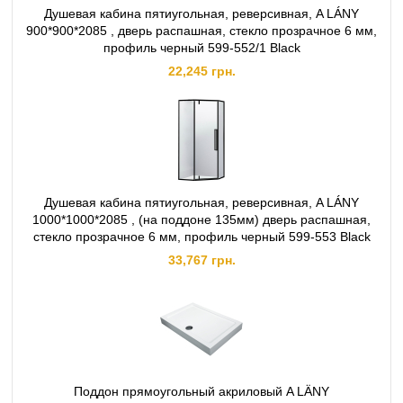
Душевая кабина пятиугольная, реверсивная, A LÁNY
900*900*2085 , дверь распашная, стекло прозрачное 6 мм,
профиль черный 599-552/1 Black
22,245 грн.
Душевая кабина пятиугольная, реверсивная, A LÁNY
1000*1000*2085 , (на поддоне 135мм) дверь распашная,
стекло прозрачное 6 мм, профиль черный 599-553 Black
33,767 грн.
Поддон прямоугольный акриловый A LÄNY