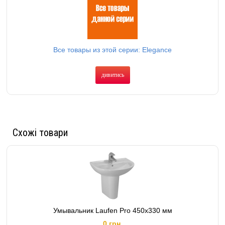
Все товары из этой серии: Elegance
дивитись
Схожі товари
Умывальник Laufen Pro 450х330 мм
0 грн.