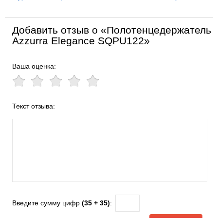
Добавить отзыв о «Полотенцедержатель
Azzurra Elegance SQPU122»
Ваша оценка:
Текст отзыва:
Введите сумму цифр
(35 + 35)
: