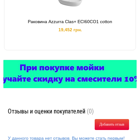
Раковина Azzurra Clas+ ECI60CO1 cotton
19,452 грн.
Отзывы и оценки покупателей
(0)
Добавить отзыв
У данного товара нет отзывов. Вы можете стать первым!