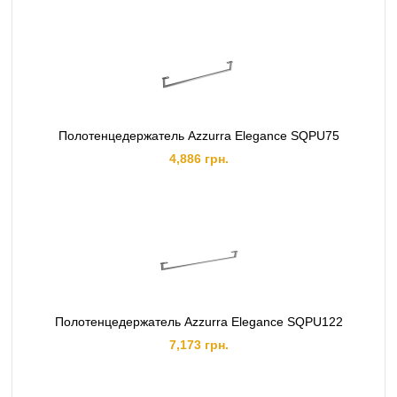
Полотенцедержатель Azzurra Elegance SQPU75
4,886 грн.
Полотенцедержатель Azzurra Elegance SQPU122
7,173 грн.