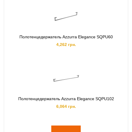
Полотенцедержатель Azzurra Elegance SQPU60
4,262 грн.
Полотенцедержатель Azzurra Elegance SQPU102
6,064 грн.