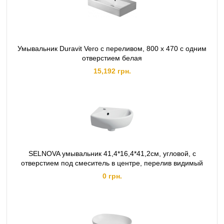
Умывальник Duravit Vero с переливом, 800 x 470 с одним
отверстием белая
15,192 грн.
SELNOVA умывальник 41,4*16,4*41,2см, угловой, с
отверстием под смеситель в центре, перелив видимый
0 грн.