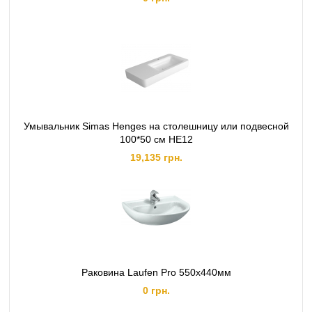
Умывальник Simas Henges на столешницу или подвесной
100*50 см HE12
19,135 грн.
Раковина Laufen Pro 550х440мм
0 грн.