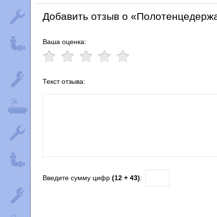
Добавить отзыв о «Полотенцедержа
Ваша оценка:
Текст отзыва:
Введите сумму цифр
(12 + 43)
: