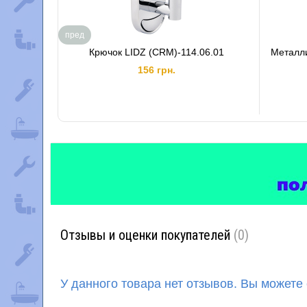
пред
Крючок LIDZ (CRM)-114.06.01
Металли
156 грн.
Отзывы и оценки покупателей
(0)
У данного товара нет отзывов. Вы можете