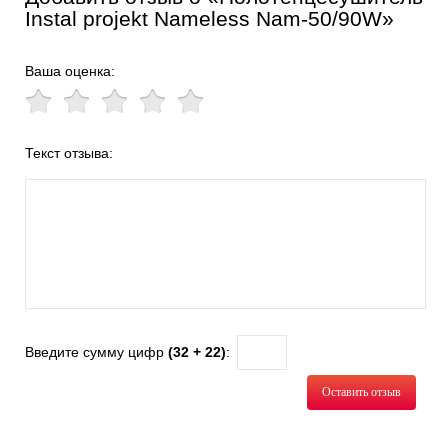
Instal projekt Nameless Nam-50/90W»
Ваша оценка:
Текст отзыва:
Введите сумму цифр
(32 + 22)
:
Оставить отзыв