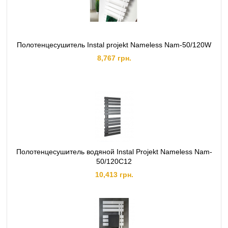
Полотенцесушитель Instal projekt Nameless Nam-50/120W
8,767 грн.
Полотенцесушитель водяной Instal Projekt Nameless Nam-
50/120C12
10,413 грн.