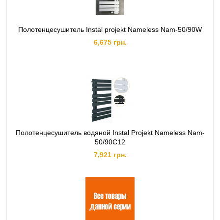
Полотенцесушитель Instal projekt Nameless Nam-50/90W
6,675 грн.
Полотенцесушитель водяной Instal Projekt Nameless Nam-
50/90C12
7,921 грн.