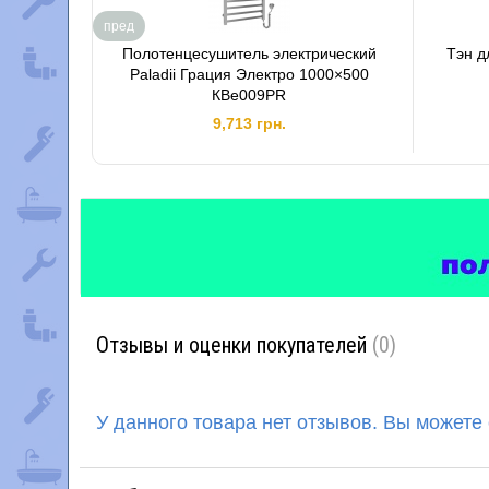
пред
Полотенцесушитель электрический
Тэн д
Paladii Грация Электро 1000×500
КВе009РR
9,713 грн.
Отзывы и оценки покупателей
(0)
У данного товара нет отзывов. Вы можете