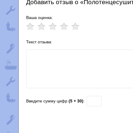
Добавить отзыв о «Полотенцесушите
Ваша оценка:
Текст отзыва:
Введите сумму цифр
(5 + 30)
: