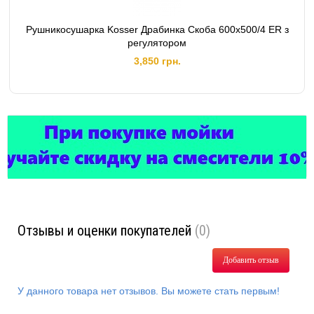
Рушникосушарка Kosser Драбинка Скоба 600х500/4 ЕR з
регулятором
3,850 грн.
Отзывы и оценки покупателей
(0)
Добавить отзыв
У данного товара нет отзывов. Вы можете стать первым!