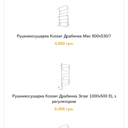
Рушникосушарка Kosser Драбинка Мiкс 800х530/7
4,950 грн.
Рушникосушарка Kosser Драбинка Зiгзаг 1000х500 EL з
регулятором
6,450 грн.