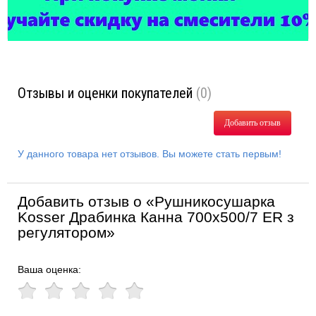
Отзывы и оценки покупателей
(0)
Добавить отзыв
У данного товара нет отзывов. Вы можете стать первым!
Добавить отзыв о «Рушникосушарка
Kosser Драбинка Канна 700х500/7 ER з
регулятором»
Ваша оценка: