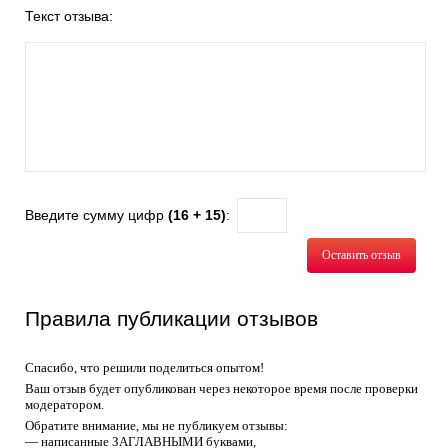
Текст отзыва:
Введите сумму цифр
(16 + 15)
:
Оставить отзыв
Правила публикации отзывов
Спасибо, что решили поделиться опытом!
Ваш отзыв будет опубликован через некоторое время после проверки
модератором.
Обратите внимание, мы не публикуем отзывы:
— написанные ЗАГЛАВНЫМИ буквами,