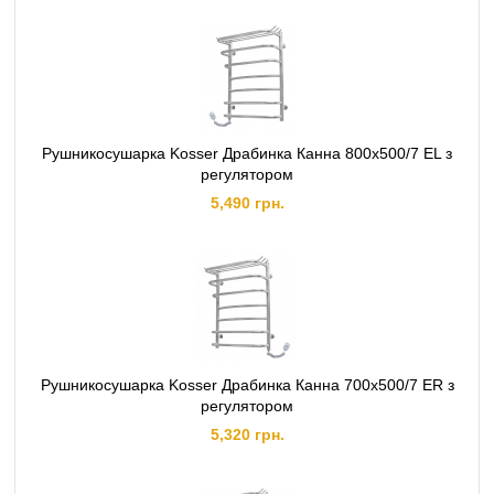
Рушникосушарка Kosser Драбинка Канна 800х500/7 EL з
регулятором
5,490 грн.
Рушникосушарка Kosser Драбинка Канна 700х500/7 ER з
регулятором
5,320 грн.