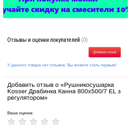
Отзывы и оценки покупателей
(0)
Добавить отзыв
У данного товара нет отзывов. Вы можете стать первым!
Добавить отзыв о «Рушникосушарка
Kosser Драбинка Канна 800х500/7 EL з
регулятором»
Ваша оценка: