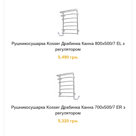
Рушникосушарка Kosser Драбинка Канна 800х500/7 EL з
регулятором
5,490 грн.
Рушникосушарка Kosser Драбинка Канна 700х500/7 ER з
регулятором
5,320 грн.