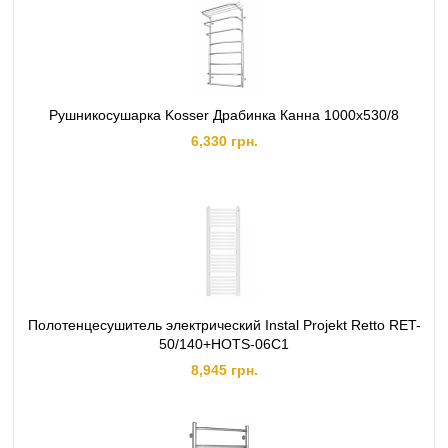
Рушникосушарка Kosser Драбинка Канна 1000х530/8
6,330 грн.
Полотенцесушитель электрический Instal Projekt Retto RET-
50/140+HOTS-06C1
8,945 грн.