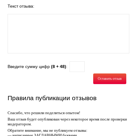
Текст отзыва:
Введите сумму цифр
(8 + 48)
:
Оставить отзыв
Правила публикации отзывов
Спасибо, что решили поделиться опытом!
Ваш отзыв будет опубликован через некоторое время после проверки
модератором.
Обратите внимание, мы не публикуем отзывы:
— написанные ЗАГЛАВНЫМИ буквами,