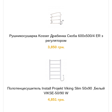
Рушникосушарка Kosser Драбинка Скоба 600х500/4 ЕR з
регулятором
3,850 грн.
Полотенцесушитель Install Projekt Viking Slim 50x90 ,Белый
VIKSE-50/90 W
4,851 грн.