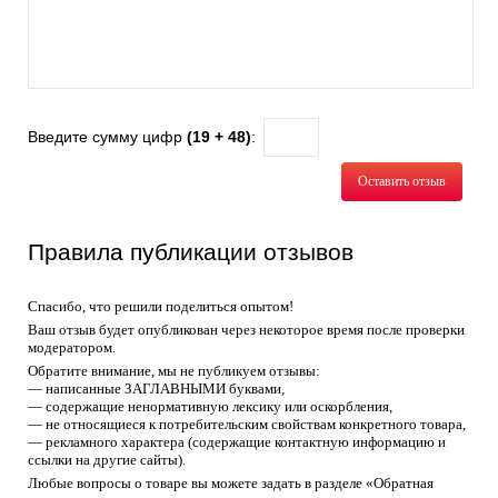
Введите сумму цифр
(19 + 48)
:
Оставить отзыв
Правила публикации отзывов
Спасибо, что решили поделиться опытом!
Ваш отзыв будет опубликован через некоторое время после проверки
модератором.
Обратите внимание, мы не публикуем отзывы:
— написанные ЗАГЛАВНЫМИ буквами,
— содержащие ненормативную лексику или оскорбления,
— не относящиеся к потребительским свойствам конкретного товара,
— рекламного характера (содержащие контактную информацию и
ссылки на другие сайты).
Любые вопросы о товаре вы можете задать в разделе «Обратная