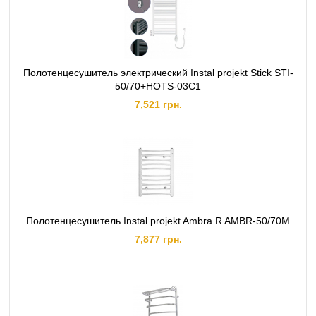
Полотенцесушитель электрический Instal projekt Stick STI-
50/70+HOTS-03С1
7,521 грн.
Полотенцесушитель Instal projekt Ambra R AMBR-50/70M
7,877 грн.