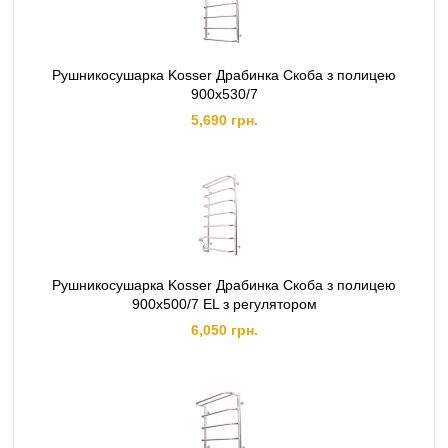
Рушникосушарка Kosser Драбинка Скоба з полицею
900х530/7
5,690 грн.
Рушникосушарка Kosser Драбинка Скоба з полицею
900х500/7 EL з регулятором
6,050 грн.