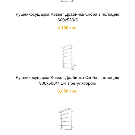
Рушникосушарка Kosser Драбинка Скоба з полицею
600х530/5
4,100 грн.
Рушникосушарка Kosser Драбинка Скоба з полицею
900х500/7 ER з регулятором
6,050 грн.