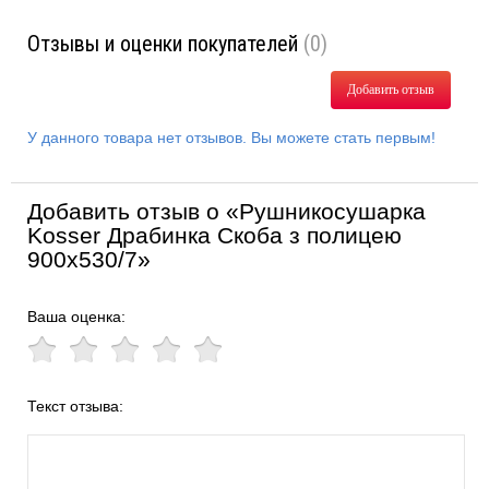
Отзывы и оценки покупателей
(0)
Добавить отзыв
У данного товара нет отзывов. Вы можете стать первым!
Добавить отзыв о «Рушникосушарка
Kosser Драбинка Скоба з полицею
900х530/7»
Ваша оценка:
Текст отзыва: