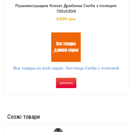
Рушникосушарка Kosser Драбинка Скоба з полицею
700х530/6
4,650 грн.
Все товары из этой серии: Лестница Скоба с полочкой
дивитись
Схожі товари