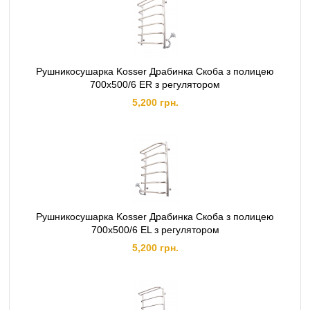
Рушникосушарка Kosser Драбинка Скоба з полицею
700х500/6 ER з регулятором
5,200 грн.
Рушникосушарка Kosser Драбинка Скоба з полицею
700х500/6 EL з регулятором
5,200 грн.