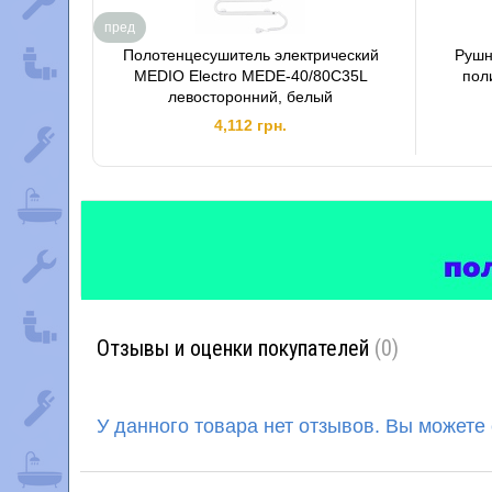
пред
Полотенцесушитель электрический
Рушн
MEDIO Electro MEDE-40/80C35L
пол
левосторонний, белый
4,112 грн.
Отзывы и оценки покупателей
(0)
У данного товара нет отзывов. Вы можете