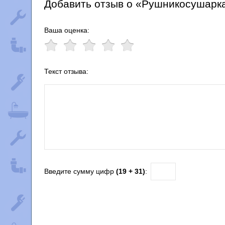
Добавить отзыв о «Рушникосушарка
Ваша оценка:
Текст отзыва:
Введите сумму цифр
(19 + 31)
: