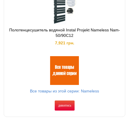
Полотенцесушитель водяной Instal Projekt Nameless Nam-
50/90C12
7,921 грн.
Все товары из этой серии: Nameless
дивитись