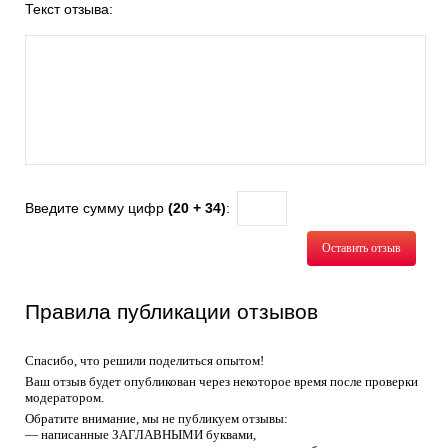
Текст отзыва:
Введите сумму цифр
(20 + 34)
:
Оставить отзыв
Правила публикации отзывов
Спасибо, что решили поделиться опытом!
Ваш отзыв будет опубликован через некоторое время после проверки
модератором.
Обратите внимание, мы не публикуем отзывы:
— написанные ЗАГЛАВНЫМИ буквами,