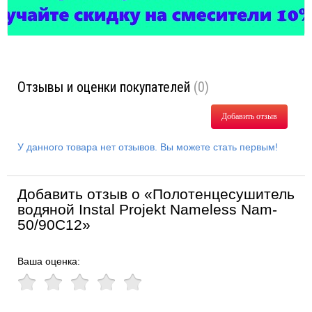
Отзывы и оценки покупателей
(0)
Добавить отзыв
У данного товара нет отзывов. Вы можете стать первым!
Добавить отзыв о «Полотенцесушитель
водяной Instal Projekt Nameless Nam-
50/90C12»
Ваша оценка: