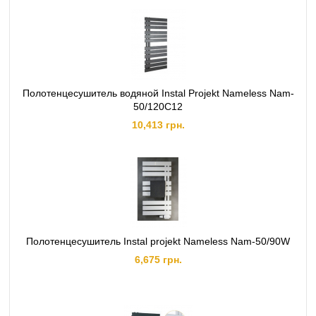
Полотенцесушитель водяной Instal Projekt Nameless Nam-
50/120C12
10,413 грн.
Полотенцесушитель Instal projekt Nameless Nam-50/90W
6,675 грн.