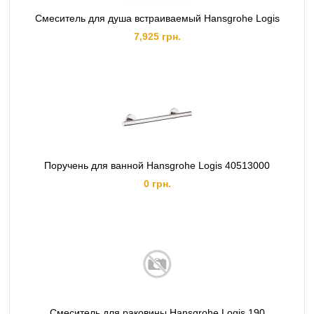
Смеситель для душа встраиваемый Hansgrohe Logis
7,925 грн.
Поручень для ванной Hansgrohe Logis 40513000
0 грн.
Смеситель для раковины Hansgrohe Logis 190