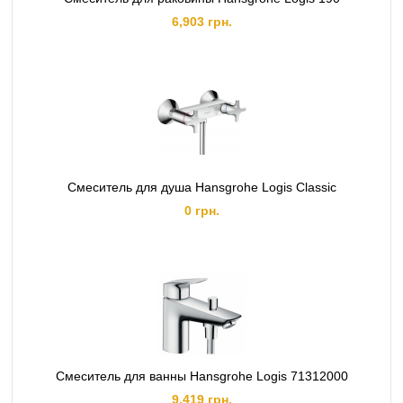
6,903 грн.
Смеситель для душа Hansgrohe Logis Classic
0 грн.
Смеситель для ванны Hansgrohe Logis 71312000
9,419 грн.