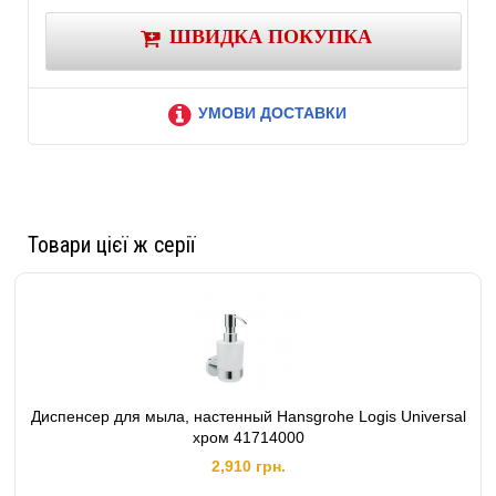
ШВИДКА ПОКУПКА
УМОВИ ДОСТАВКИ
Товари цієї ж серії
Диспенсер для мыла, настенный Hansgrohe Logis Universal
хром 41714000
2,910 грн.