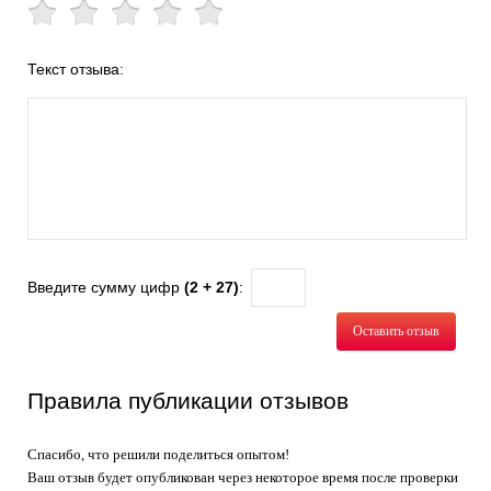
Текст отзыва:
Введите сумму цифр
(2 + 27)
:
Оставить отзыв
Правила публикации отзывов
Спасибо, что решили поделиться опытом!
Ваш отзыв будет опубликован через некоторое время после проверки