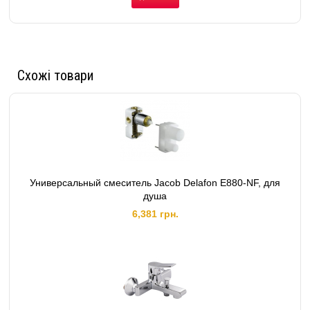
Схожі товари
Универсальный смеситель Jacob Delafon E880-NF, для
душа
6,381 грн.