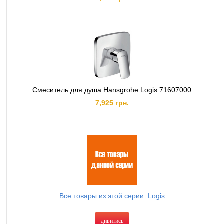
Смеситель для душа Hansgrohe Logis 71607000
7,925 грн.
Все товары из этой серии: Logis
дивитись