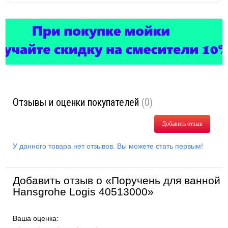
Отзывы и оценки покупателей
(0)
Добавить отзыв
У данного товара нет отзывов. Вы можете стать первым!
Добавить отзыв о «Поручень для ванной
Hansgrohe Logis 40513000»
Ваша оценка: