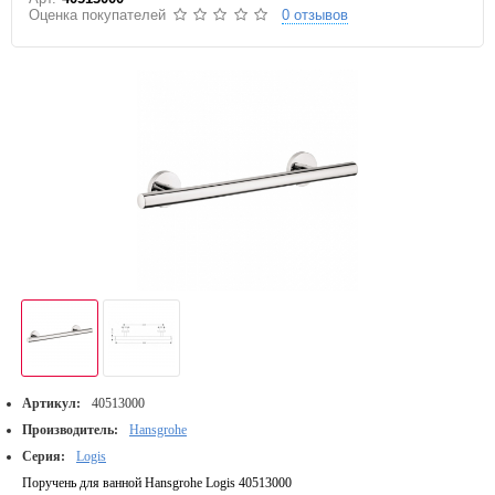
Оценка покупателей
0 отзывов
Артикул:
40513000
Производитель:
Hansgrohe
Серия:
Logis
Поручень для ванной Hansgrohe Logis 40513000