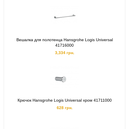
Вешалка для полотенца Hansgrohe Logis Universal
41716000
3,334 грн.
Крючок Hansgrohe Logis Universal хром 41711000
628 грн.