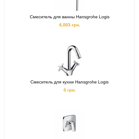
Смеситель для ванны Hansgrohe Logis
6,003 грн.
Смеситель для кухни Hansgrohe Logis
0 грн.