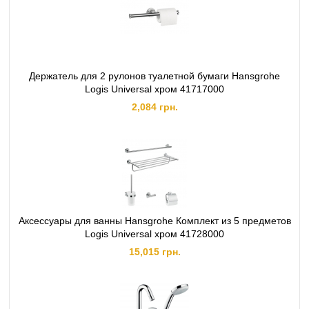
Держатель для 2 рулонов туалетной бумаги Hansgrohe
Logis Universal хром 41717000
2,084 грн.
Аксессуары для ванны Hansgrohe Комплект из 5 предметов
Logis Universal хром 41728000
15,015 грн.