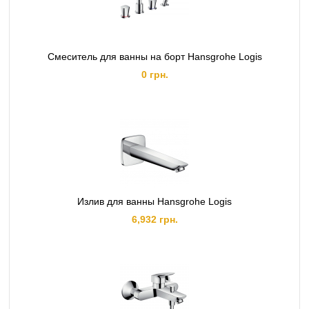
Смеситель для ванны на борт Hansgrohe Logis
0 грн.
Излив для ванны Hansgrohe Logis
6,932 грн.