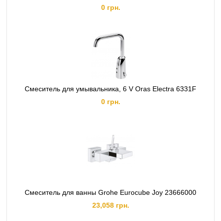
0 грн.
Смеситель для умывальника, 6 V Oras Electra 6331F
0 грн.
Смеситель для ванны Grohe Eurocube Joy 23666000
23,058 грн.