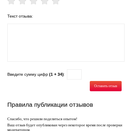
Текст отзыва:
Введите сумму цифр
(1 + 34)
:
Оставить отзыв
Правила публикации отзывов
Спасибо, что решили поделиться опытом!
Ваш отзыв будет опубликован через некоторое время после проверки
модератором.