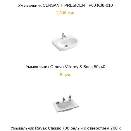
Умывальник CERSANIT PRESIDENT Р60 K08-010
1,339 грн.
Умывальник O.novo Villeroy & Boch 50х40
0 грн.
Умывальник Ravak Classic 700 белый с отверстием 700 x