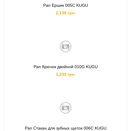
Pan Ершик 005C KUGU
2,139 грн.
Pan Крючок двойной 010G KUGU
1,233 грн.
Pan Стакан для зубных щеток 006C KUGU