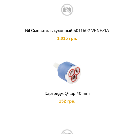
Nil Смеситель кухонный 5011502 VENEZIA
1,015 грн.
Картридж Q-tap 40 mm
152 грн.