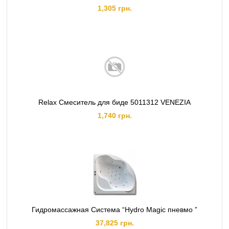
1,305 грн.
Relax Смеситель для биде 5011312 VENEZIA
1,740 грн.
Гидромассажная Система “Hydro Magic пневмо ”
37,825 грн.