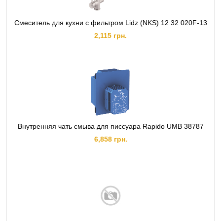
Смеситель для кухни с фильтром Lidz (NKS) 12 32 020F-13
2,115 грн.
Внутренняя чать смыва для писсуара Rapido UMB 38787
6,858 грн.