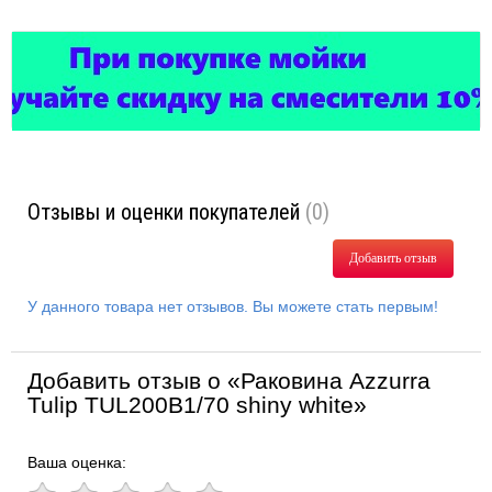
Отзывы и оценки покупателей
(0)
Добавить отзыв
У данного товара нет отзывов. Вы можете стать первым!
Добавить отзыв о «Раковина Azzurra
Tulip TUL200B1/70 shiny white»
Ваша оценка: