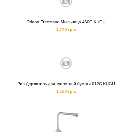
Odeon Freestand Мыльница 460G KUGU
1,740 грн.
Pan Держатель для туалетной бумаги 012C KUGU
1,160 грн.