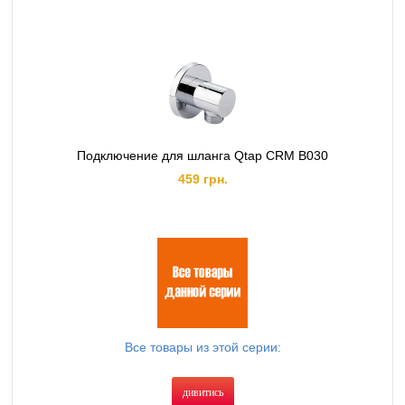
Подключение для шланга Qtap CRM B030
459 грн.
Все товары из этой серии:
дивитись