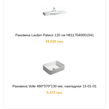
Раковина Laufen Palace 120 см H8117040001041
43,620 грн.
Раковина Volle 480*370*130 мм, накладная 13-01-01
5,473 грн.