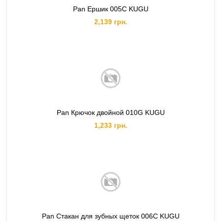
Pan Ершик 005C KUGU
2,139 грн.
Pan Крючок двойной 010G KUGU
1,233 грн.
Pan Стакан для зубных щеток 006C KUGU