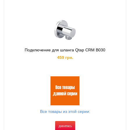
Подключение для шланга Qtap CRM B030
459 грн.
Все товары из этой серии:
дивитись