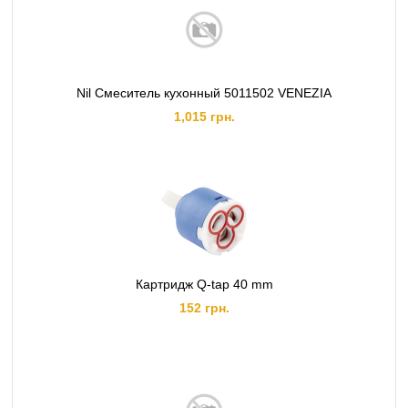
Nil Смеситель кухонный 5011502 VENEZIA
1,015 грн.
Картридж Q-tap 40 mm
152 грн.