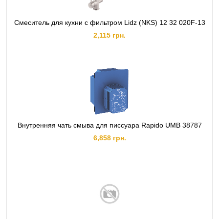
Смеситель для кухни с фильтром Lidz (NKS) 12 32 020F-13
2,115 грн.
Внутренняя чать смыва для писсуара Rapido UMB 38787
6,858 грн.