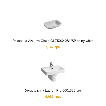
Раковина Azzurra Glaze GLZ50X40B1/SP shiny white
7,167 грн.
Умывальник Laufen Pro 600x380 мм
9,083 грн.