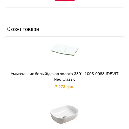
Схожі товари
Умывальник белый/декор золото 3301-1005-0088 IDEVIT
Neo Classic
7,273 грн.