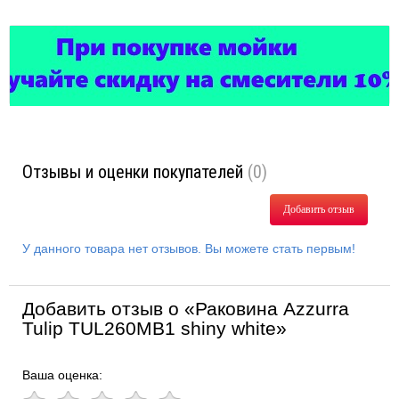
Отзывы и оценки покупателей
(0)
Добавить отзыв
У данного товара нет отзывов. Вы можете стать первым!
Добавить отзыв о «Раковина Azzurra
Tulip TUL260MB1 shiny white»
Ваша оценка: