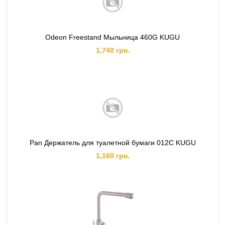
Odeon Freestand Мыльница 460G KUGU
1,740 грн.
Pan Держатель для туалетной бумаги 012C KUGU
1,160 грн.