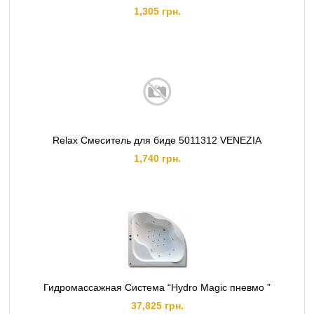
1,305 грн.
Relax Смеситель для биде 5011312 VENEZIA
1,740 грн.
Гидромассажная Система “Hydro Magic пневмо ”
37,825 грн.