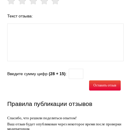
Текст отзыва:
Введите сумму цифр
(28 + 15)
:
Оставить отзыв
Правила публикации отзывов
Спасибо, что решили поделиться опытом!
Ваш отзыв будет опубликован через некоторое время после проверки
модератором.