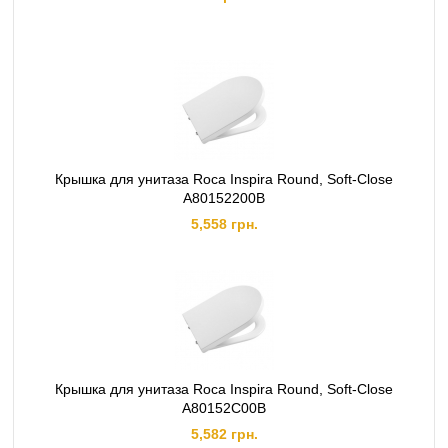
Крышка для унитаза Roca Inspira Round, Soft-Close
A80152200B
5,558 грн.
Крышка для унитаза Roca Inspira Round, Soft-Close
A80152C00B
5,582 грн.