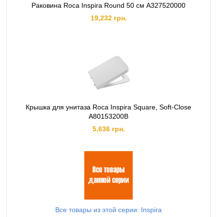
Раковина Roca Inspira Round 50 см A327520000
19,232 грн.
Крышка для унитаза Roca Inspira Square, Soft-Close
A80153200B
5,636 грн.
Все товары из этой серии: Inspira