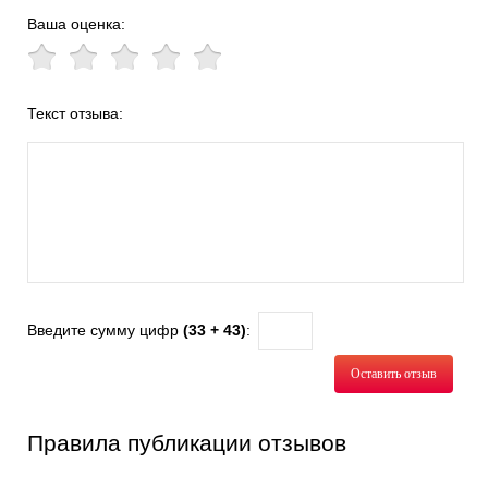
Ваша оценка:
Текст отзыва:
Введите сумму цифр
(33 + 43)
:
Оставить отзыв
Правила публикации отзывов