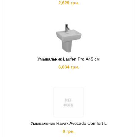
2,629 грн.
Умывальник Laufen Pro А45 см
6,034 грн.
Умывальник Ravak Avocado Comfort L
0 грн.