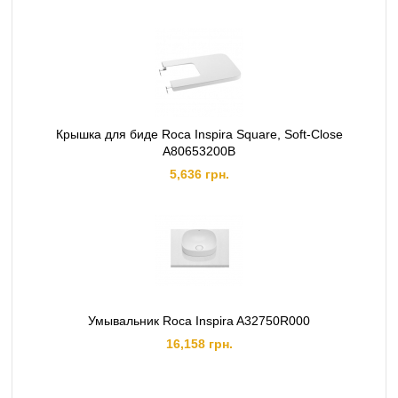
Крышка для биде Roca Inspira Square, Soft-Close
A80653200B
5,636 грн.
Умывальник Roca Inspira A32750R000
16,158 грн.