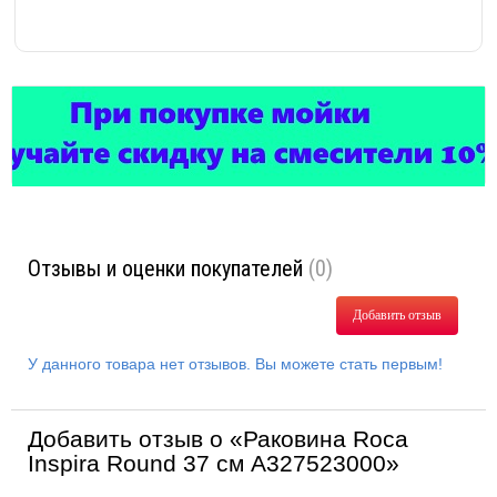
Отзывы и оценки покупателей
(0)
Добавить отзыв
У данного товара нет отзывов. Вы можете стать первым!
Добавить отзыв о «Раковина Roca
Inspira Round 37 см A327523000»