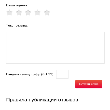
Ваша оценка:
Текст отзыва:
Введите сумму цифр
(6 + 39)
:
Оставить отзыв
Правила публикации отзывов