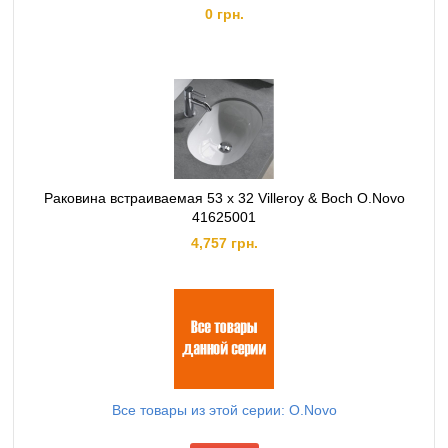
0 грн.
Раковина встраиваемая 53 x 32 Villeroy & Boch O.Novo
41625001
4,757 грн.
Все товары из этой серии: O.Novo