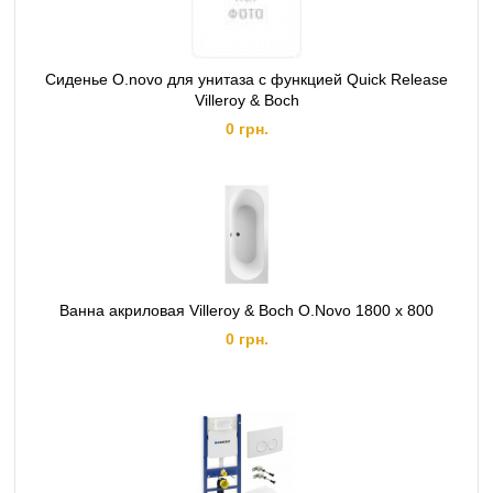
Сиденье O.novo для унитаза с функцией Quick Release
Villeroy & Boch
0 грн.
Ванна акриловая Villeroy & Boch O.Novo 1800 х 800
0 грн.