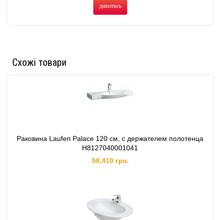
дивитись
Схожі товари
Раковина Laufen Palace 120 см, с держателем полотенца
H8127040001041
58,410 грн.