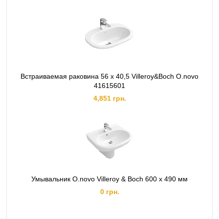
Встраиваемая раковина 56 х 40,5 Villeroy&Boch O.novo
41615601
4,851 грн.
Умывальник O.novo Villeroy & Boch 600 x 490 мм
0 грн.