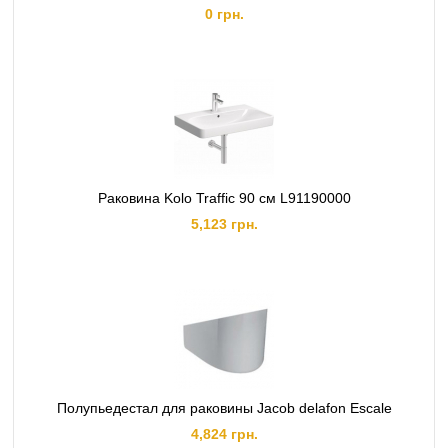
0 грн.
Раковина Kolo Traffic 90 см L91190000
5,123 грн.
Полупьедестал для раковины Jacob delafon Escale
4,824 грн.