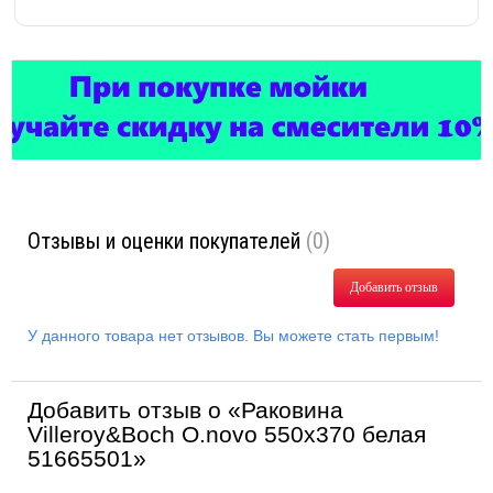
Отзывы и оценки покупателей
(0)
Добавить отзыв
У данного товара нет отзывов. Вы можете стать первым!
Добавить отзыв о «Раковина
Villeroy&Boch O.novo 550x370 белая
51665501»