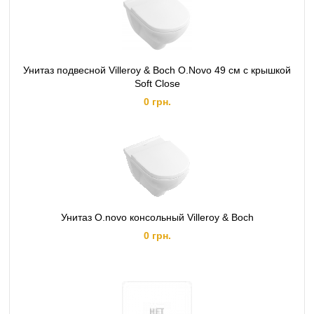
Унитаз подвесной Villeroy & Boch O.Novo 49 см с крышкой
Soft Close
0 грн.
Унитаз O.novo консольный Villeroy & Boch
0 грн.