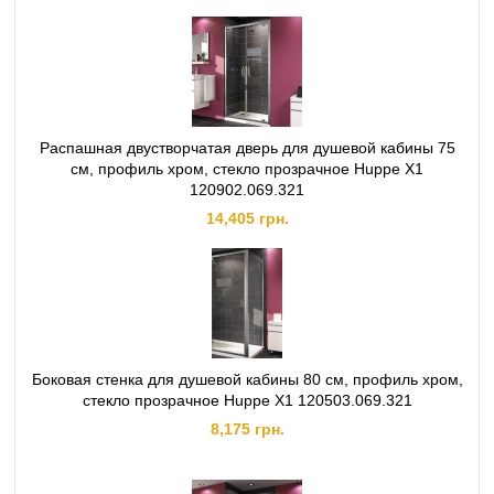
Распашная двустворчатая дверь для душевой кабины 75
см, профиль хром, стекло прозрачное Huppe X1
120902.069.321
14,405 грн.
Боковая стенка для душевой кабины 80 см, профиль хром,
стекло прозрачное Huppe X1 120503.069.321
8,175 грн.