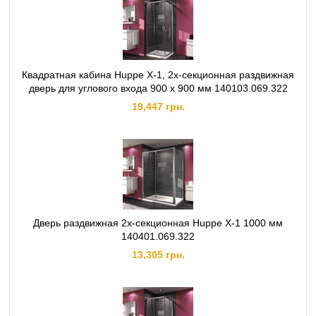
Квадратная кабина Huppe X-1, 2х‐секционная раздвижная
дверь для углового входа 900 х 900 мм 140103.069.322
19,447 грн.
Дверь раздвижная 2х‐секционная Huppe X-1 1000 мм
140401.069.322
13,305 грн.