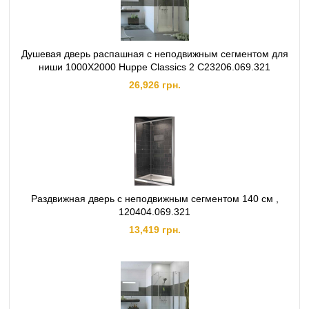
Душевая дверь распашная с неподвижным сегментом для
ниши 1000Х2000 Huppe Classics 2 C23206.069.321
26,926 грн.
Раздвижная дверь с неподвижным сегментом 140 см ,
120404.069.321
13,419 грн.