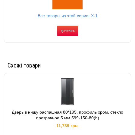
Все товары из этой серии: X-1
дивитись
Схожі товари
Дверь в нишу распашная 80*195, профиль хром, стекло
прозрачное 5 мм 599-150-80(h)
11,739 грн.