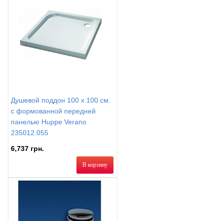
Душевой поддон 100 x 100 см.
с формованной передней
панелью Huppe Verano
235012.055
6,737 грн.
В корзину