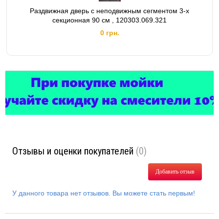
Раздвижная дверь с неподвижным сегментом 3-х
секционная 90 см , 120303.069.321
0 грн.
Отзывы и оценки покупателей
(0)
Добавить отзыв
У данного товара нет отзывов. Вы можете стать первым!