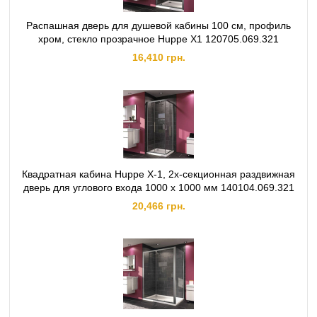
Распашная дверь для душевой кабины 100 см, профиль
хром, стекло прозрачное Huppe X1 120705.069.321
16,410 грн.
Квадратная кабина Huppe X-1, 2х‐секционная раздвижная
дверь для углового входа 1000 х 1000 мм 140104.069.321
20,466 грн.