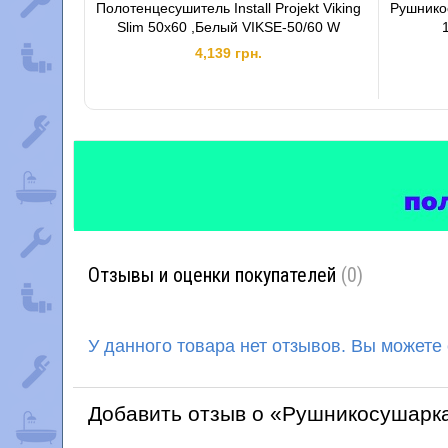
Полотенцесушитель Install Projekt Viking
Рушнико
Slim 50x60 ,Белый VIKSE-50/60 W
4,139 грн.
Отзывы и оценки покупателей
(0)
У данного товара нет отзывов. Вы можете
Добавить отзыв о «Рушникосушарка