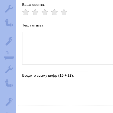
Ваша оценка:
Текст отзыва:
Введите сумму цифр
(15 + 27)
: