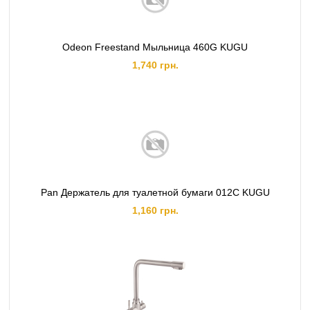
Odeon Freestand Мыльница 460G KUGU
1,740 грн.
Pan Держатель для туалетной бумаги 012C KUGU
1,160 грн.