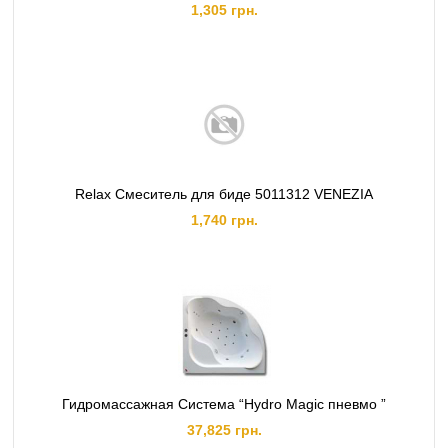
1,305 грн.
Relax Смеситель для биде 5011312 VENEZIA
1,740 грн.
Гидромассажная Система “Hydro Magic пневмо ”
37,825 грн.