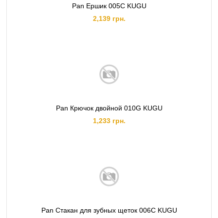
Pan Ершик 005C KUGU
2,139 грн.
Pan Крючок двойной 010G KUGU
1,233 грн.
Pan Стакан для зубных щеток 006C KUGU