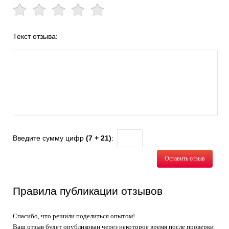
Текст отзыва:
Введите сумму цифр
(7 + 21)
:
Оставить отзыв
Правила публикации отзывов
Спасибо, что решили поделиться опытом!
Ваш отзыв будет опубликован через некоторое время после проверки