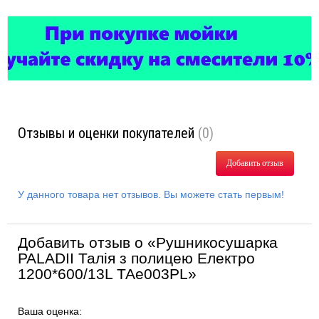
Отзывы и оценки покупателей
(0)
Добавить отзыв
У данного товара нет отзывов. Вы можете стать первым!
Добавить отзыв о «Рушникосушарка
PALADII Талія з полицею Електро
1200*600/13L ТАе003PL»
Ваша оценка: