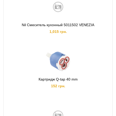
Nil Смеситель кухонный 5011502 VENEZIA
1,015 грн.
Картридж Q-tap 40 mm
152 грн.