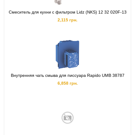
Смеситель для кухни с фильтром Lidz (NKS) 12 32 020F-13
2,115 грн.
Внутренняя чать смыва для писсуара Rapido UMB 38787
6,858 грн.