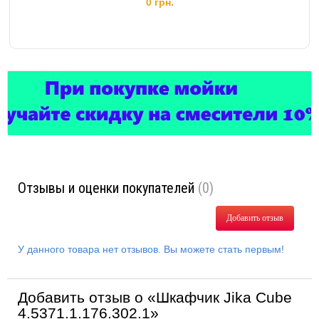
0 грн.
Отзывы и оценки покупателей
(0)
Добавить отзыв
У данного товара нет отзывов. Вы можете стать первым!
Добавить отзыв о «Шкафчик Jika Cube
4.5371.1.176.302.1»