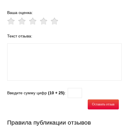
Ваша оценка:
Текст отзыва:
Введите сумму цифр
(10 + 25)
:
Оставить отзыв
Правила публикации отзывов