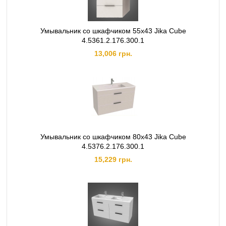
Умывальник со шкафчиком 55х43 Jika Cube
4.5361.2.176.300.1
13,006 грн.
Умывальник со шкафчиком 80х43 Jika Cube
4.5376.2.176.300.1
15,229 грн.