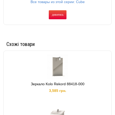
Все товары из этой серии: Cube
дивитись
Схожі товари
Зеркало Kolo Rekord 88418-000
3,585 грн.