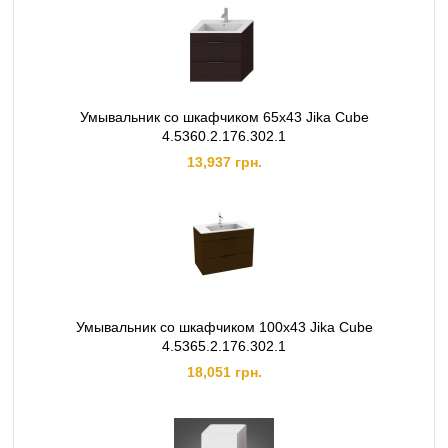
Умывальник со шкафчиком 65х43 Jika Cube
4.5360.2.176.302.1
13,937 грн.
Умывальник со шкафчиком 100х43 Jika Cube
4.5365.2.176.302.1
18,051 грн.