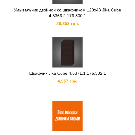
Умывальник двойной со шкафчиком 120х43 Jika Cube
4.5366.2.176.300.1
26,353 грн.
Шкафчик Jika Cube 4.5371.1.176.302.1
4,957 грн.