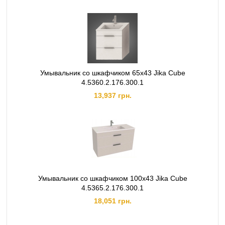
Умывальник со шкафчиком 65х43 Jika Cube
4.5360.2.176.300.1
13,937 грн.
Умывальник со шкафчиком 100х43 Jika Cube
4.5365.2.176.300.1
18,051 грн.