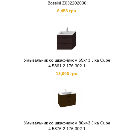
Bossini Z032202030
6,453 грн.
Умывальник со шкафчиком 55х43 Jika Cube
4.5361.2.176.302.1
13,006 грн.
Умывальник со шкафчиком 80х43 Jika Cube
4.5376.2.176.302.1