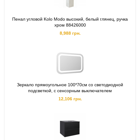
Пенал угловой Kolo Modo высокий, белый глянец, ручка
хром 88426000
8,988 грн.
Зеркало прямоугольное 100*70см со светодиодной
подсветкой, с сенсорным выключателем
12,106 грн.