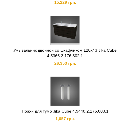
15,229 грн.
Умывальник двойной со шкафчиком 120х43 Jika Cube
4.5366.2.176.302.1
26,353 грн.
Ножки для тумб Jika Cube 4.9440.2.176.000.1
1,057 грн.