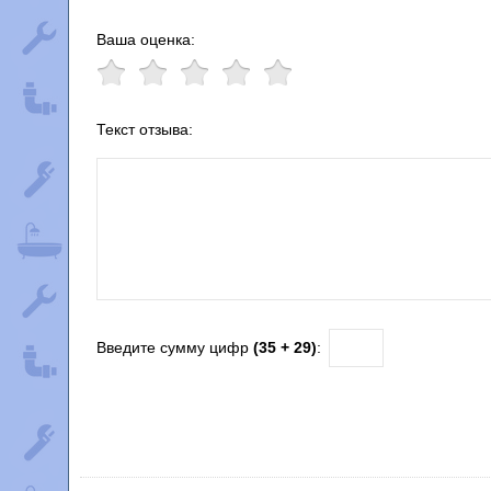
Ваша оценка:
Текст отзыва:
Введите сумму цифр
(35 + 29)
: