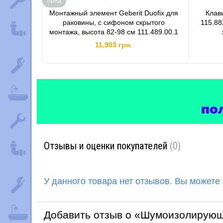
пред
Монтажный элемент Geberit Duofix для
Клав
раковины, с сифоном скрытого
115.88
монтажа, высота 82-98 см 111.489.00.1
11,903 грн.
Отзывы и оценки покупателей
(0)
У данного товара нет отзывов. Вы можете
Добавить отзыв о «Шумоизолирующа