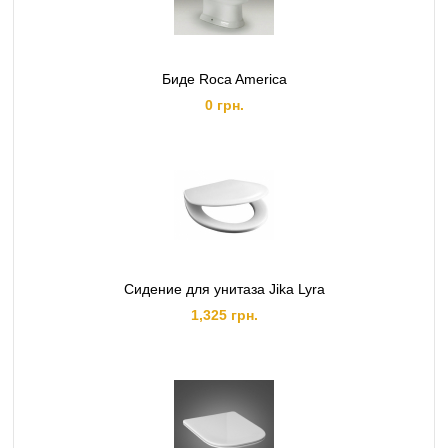
Биде Roca America
0 грн.
Сидение для унитаза Jika Lyra
1,325 грн.