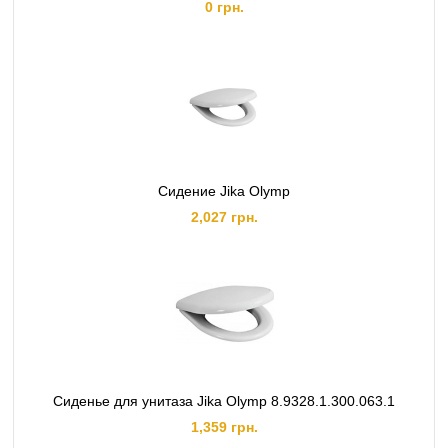
0 грн.
Сидение Jika Olymp
2,027 грн.
Сиденье для унитаза Jika Olymp 8.9328.1.300.063.1
1,359 грн.