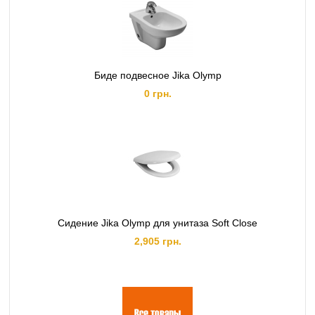
Биде подвесное Jika Olymp
0 грн.
Сидение Jika Olymp для унитаза Soft Close
2,905 грн.