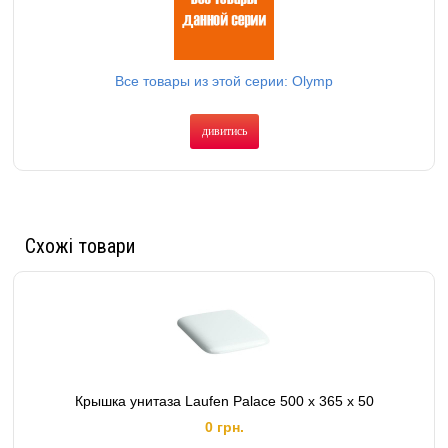
Все товары из этой серии: Olymp
дивитись
Схожі товари
Крышка унитаза Laufen Palace 500 x 365 x 50
0 грн.