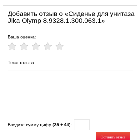
Добавить отзыв о «Сиденье для унитаза
Jika Olymp 8.9328.1.300.063.1»
Ваша оценка:
Текст отзыва:
Введите сумму цифр
(35 + 44)
:
Оставить отзыв