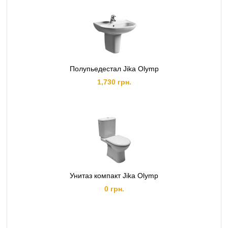
Полупьедестал Jika Olymp
1,730 грн.
Унитаз компакт Jika Olymp
0 грн.