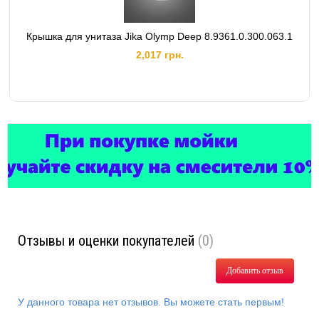
Крышка для унитаза Jika Olymp Deep 8.9361.0.300.063.1
2,017 грн.
Отзывы и оценки покупателей
(0)
Добавить отзыв
У данного товара нет отзывов. Вы можете стать первым!