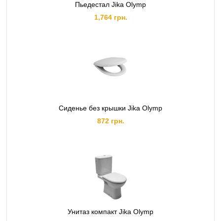
Пьедестал Jika Olymp
1,764 грн.
Сиденье без крышки Jika Olymp
872 грн.
Унитаз компакт Jika Olymp