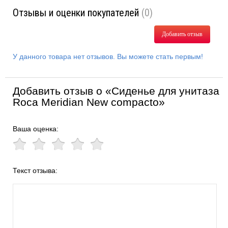
Отзывы и оценки покупателей
(0)
Добавить отзыв
У данного товара нет отзывов. Вы можете стать первым!
Добавить отзыв о «Сиденье для унитаза
Roca Meridian New compacto»
Ваша оценка:
Текст отзыва: