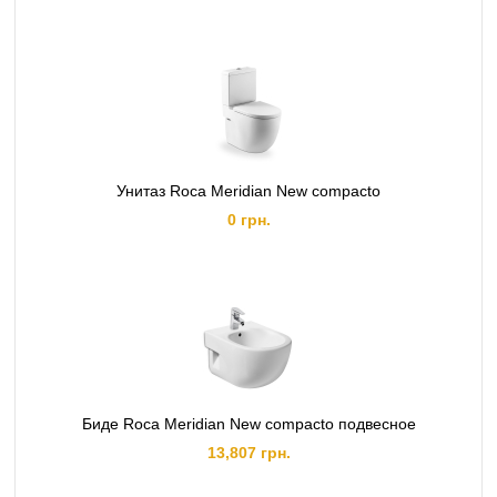
Унитаз Roca Meridian New compacto
0 грн.
Биде Roca Meridian New compacto подвесное
13,807 грн.