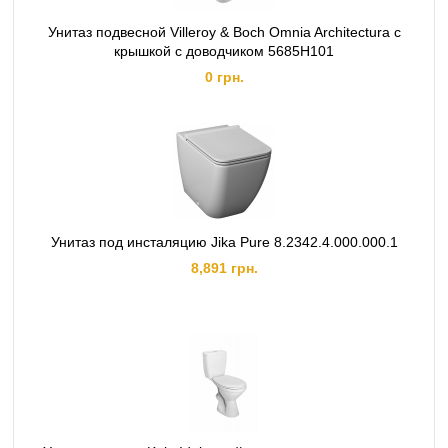
Унитаз подвесной Villeroy & Boch Omnia Architectura с
крышкой с доводчиком 5685H101
0 грн.
Унитаз под инсталяцию Jika Pure 8.2342.4.000.000.1
8,891 грн.