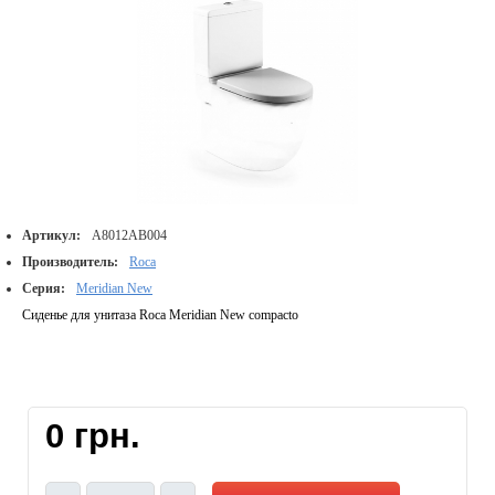
Артикул:
A8012AB004
Производитель:
Roca
Серия:
Meridian New
Сиденье для унитаза Roca Meridian New compacto
0 грн.