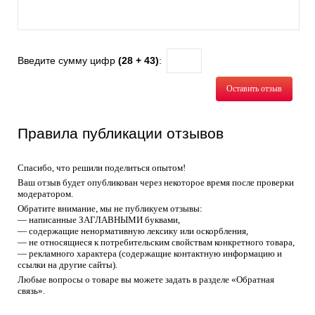
Введите сумму цифр
(28 + 43)
:
Оставить отзыв
Правила публикации отзывов
Спасибо, что решили поделиться опытом!
Ваш отзыв будет опубликован через некоторое время после проверки
модератором.
Обратите внимание, мы не публикуем отзывы:
— написанные ЗАГЛАВНЫМИ буквами,
— содержащие ненормативную лексику или оскорбления,
— не относящиеся к потребительским свойствам конкретного товара,
— рекламного характера (содержащие контактную информацию и
ссылки на другие сайты).
Любые вопросы о товаре вы можете задать в разделе «Обратная
связь».