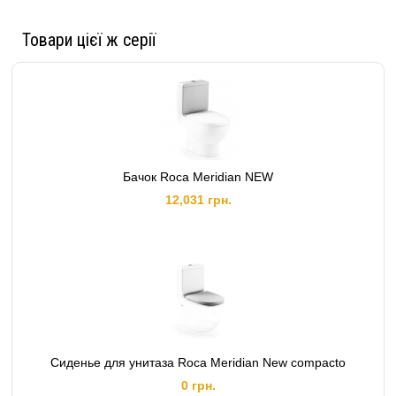
Товари цієї ж серії
Бачок Roca Meridian NEW
12,031 грн.
Сиденье для унитаза Roca Meridian New compacto
0 грн.