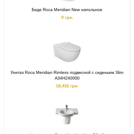
Биде Roca Meridian New напольное
0 грн.
Унитаз Roca Meridian Rimless подвесной с сиденьем Slim
A34H240000
18,432 грн.