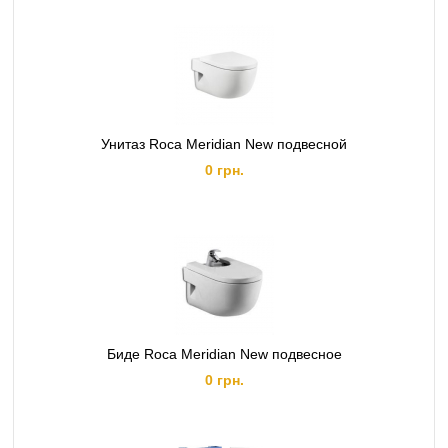
Унитаз Roca Meridian New подвесной
0 грн.
Биде Roca Meridian New подвесное
0 грн.