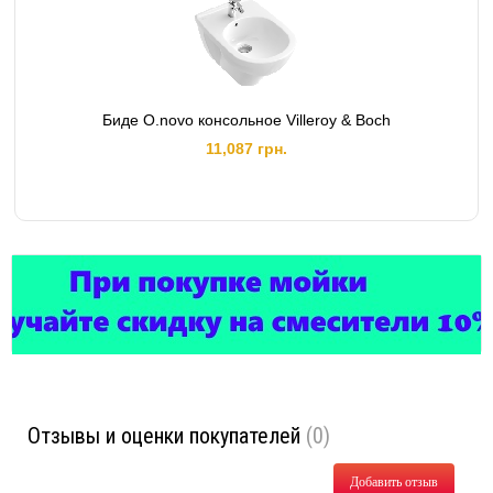
Биде O.novo консольное Villeroy & Boch
11,087 грн.
Отзывы и оценки покупателей
(0)
Добавить отзыв