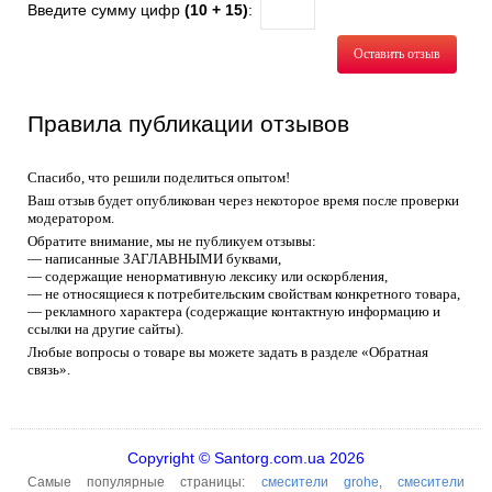
Введите сумму цифр
(10 + 15)
:
Оставить отзыв
Правила публикации отзывов
Спасибо, что решили поделиться опытом!
Ваш отзыв будет опубликован через некоторое время после проверки
модератором.
Обратите внимание, мы не публикуем отзывы:
— написанные ЗАГЛАВНЫМИ буквами,
— содержащие ненормативную лексику или оскорбления,
— не относящиеся к потребительским свойствам конкретного товара,
— рекламного характера (содержащие контактную информацию и
ссылки на другие сайты).
Любые вопросы о товаре вы можете задать в разделе «Обратная
связь».
Copyright © Santorg.com.ua 2026
Самые популярные страницы:
смесители grohe
,
смесители