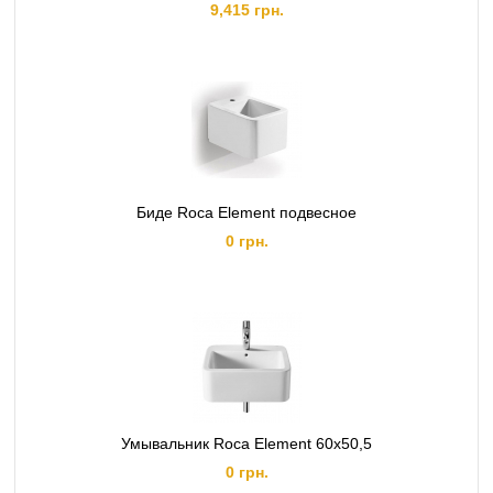
9,415 грн.
Биде Roca Element подвесное
0 грн.
Умывальник Roca Element 60x50,5
0 грн.