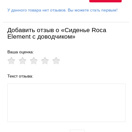
У данного товара нет отзывов. Вы можете стать первым!
Добавить отзыв о «Сиденье Roca
Element с доводчиком»
Ваша оценка:
Текст отзыва: