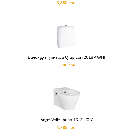
3,380 грн.
Бачок для унитаза Qtap Lori 2018Р WHI
1,300 грн.
Биде Volle Iberia 13-21-027
4,789 грн.