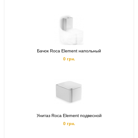
Бачок Roca Element напольный
0 грн.
Унитаз Roca Element подвесной
0 грн.