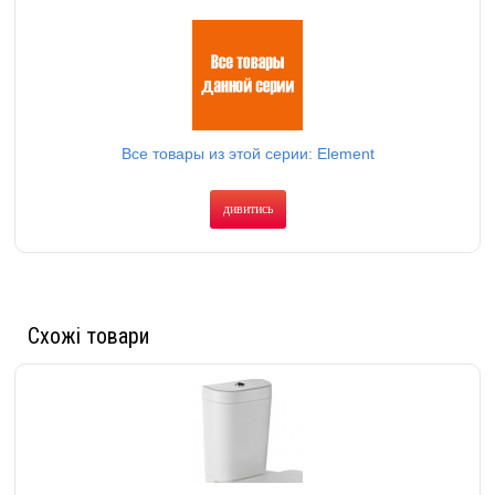
Все товары из этой серии: Element
дивитись
Схожі товари