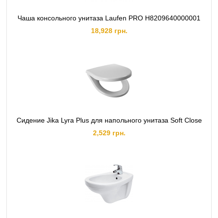
Чаша консольного унитаза Laufen PRO H8209640000001
18,928 грн.
Сидение Jika Lyra Plus для напольного унитаза Soft Close
2,529 грн.