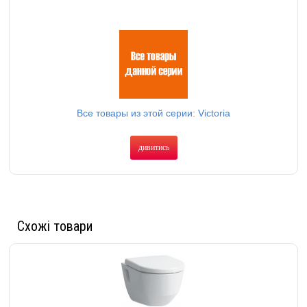
Все товары из этой серии: Victoria
дивитись
Схожі товари