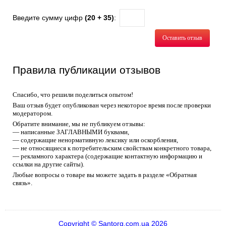
Введите сумму цифр
(20 + 35)
:
Оставить отзыв
Правила публикации отзывов
Спасибо, что решили поделиться опытом!
Ваш отзыв будет опубликован через некоторое время после проверки
модератором.
Обратите внимание, мы не публикуем отзывы:
— написанные ЗАГЛАВНЫМИ буквами,
— содержащие ненормативную лексику или оскорбления,
— не относящиеся к потребительским свойствам конкретного товара,
— рекламного характера (содержащие контактную информацию и
ссылки на другие сайты).
Любые вопросы о товаре вы можете задать в разделе «Обратная
связь».
Copyright © Santorg.com.ua 2026