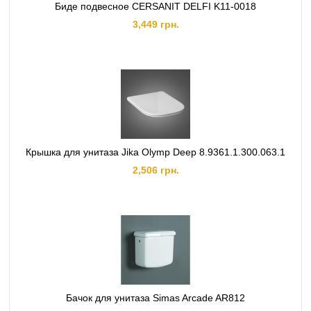
Биде подвесное CERSANIT DELFI K11-0018
3,449 грн.
Крышка для унитаза Jika Olymp Deep 8.9361.1.300.063.1
2,506 грн.
Бачок для унитаза Simas Arcade AR812