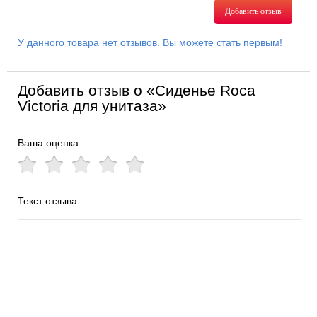
Добавить отзыв
У данного товара нет отзывов. Вы можете стать первым!
Добавить отзыв о «Сиденье Roca
Victoria для унитаза»
Ваша оценка:
Текст отзыва: