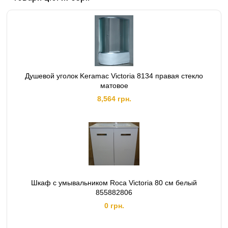
Душевой уголок Keramac Victoria 8134 правая стекло
матовое
8,564 грн.
Шкаф с умывальником Roca Victoria 80 см белый
855882806
0 грн.