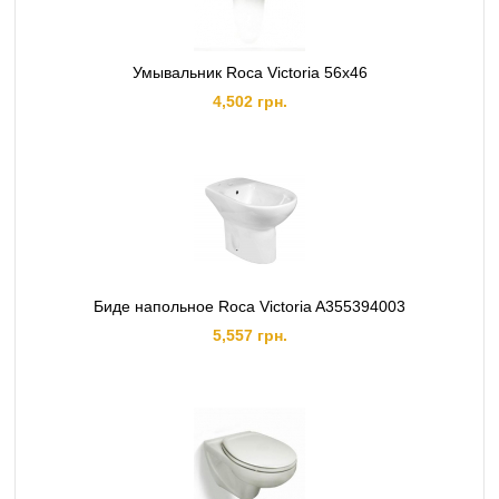
Умывальник Roca Victoria 56x46
4,502 грн.
Биде напольное Roca Victoria A355394003
5,557 грн.