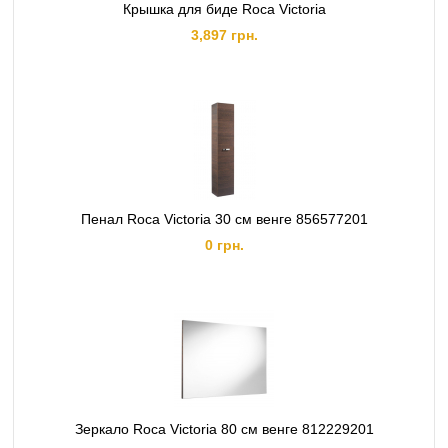
Крышка для биде Roca Victoria
3,897 грн.
Пенал Roca Victoria 30 см венге 856577201
0 грн.
Зеркало Roca Victoria 80 см венге 812229201