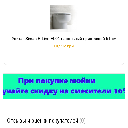
Унитаз Simas E-Line EL01 напольный приставной 51 см
10,992 грн.
Отзывы и оценки покупателей
(0)