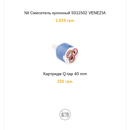
Nil Смеситель кухонный 5011502 VENEZIA
1,015 грн.
Картридж Q-tap 40 mm
152 грн.