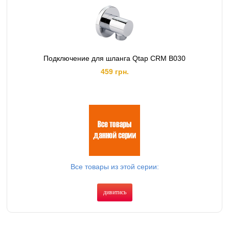
Подключение для шланга Qtap CRM B030
459 грн.
Все товары из этой серии:
дивитись