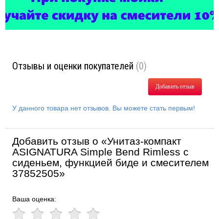
Отзывы и оценки покупателей
(0)
Добавить отзыв
У данного товара нет отзывов. Вы можете стать первым!
Добавить отзыв о «Унитаз-компакт
ASIGNATURA Simple Bend Rimless с
сиденьем, функцией биде и смесителем
37852505»
Ваша оценка: