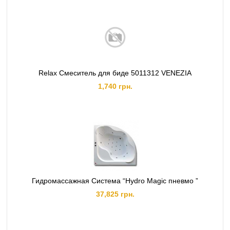
Relax Смеситель для биде 5011312 VENEZIA
1,740 грн.
Гидромассажная Система “Hydro Magic пневмо ”
37,825 грн.