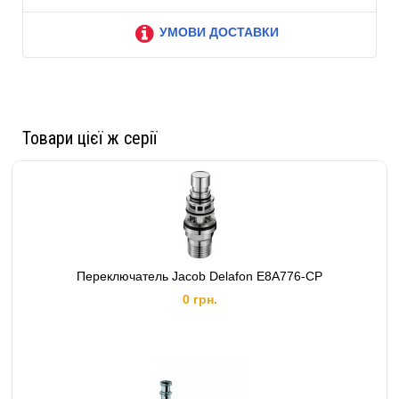
УМОВИ ДОСТАВКИ
Товари цієї ж серії
Переключатель Jacob Delafon E8A776-CP
0 грн.