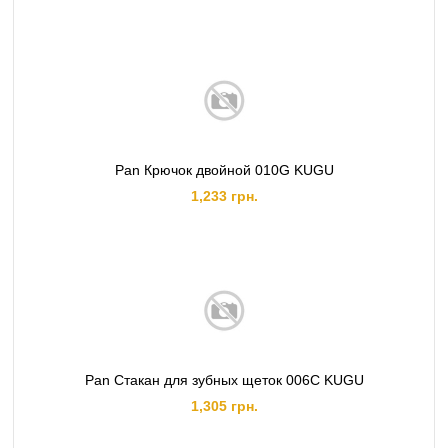
Pan Крючок двойной 010G KUGU
1,233 грн.
Pan Стакан для зубных щеток 006C KUGU
1,305 грн.