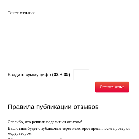
Текст отзыва:
Введите сумму цифр
(32 + 35)
:
Оставить отзыв
Правила публикации отзывов
Спасибо, что решили поделиться опытом!
Ваш отзыв будет опубликован через некоторое время после проверки
модератором.