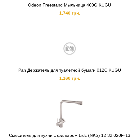
Odeon Freestand Мыльница 460G KUGU
1,740 грн.
Pan Держатель для туалетной бумаги 012C KUGU
1,160 грн.
Смеситель для кухни с фильтром Lidz (NKS) 12 32 020F-13