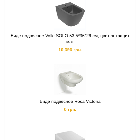
Биде подвесное Volle SOLO 53,5*36*29 см, цвет антрацит
мат
10,396 грн.
Биде подвесное Roca Victoria
0 грн.