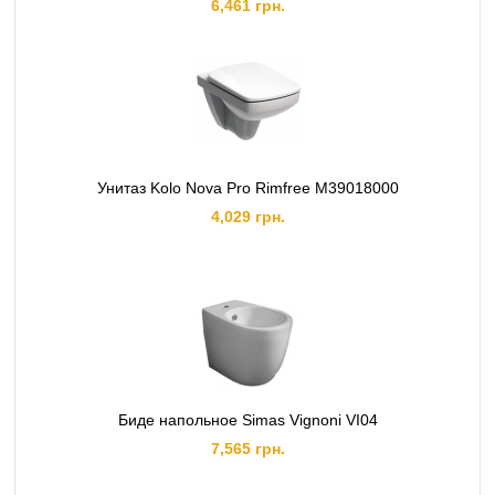
6,461 грн.
Унитаз Kolo Nova Pro Rimfree M39018000
4,029 грн.
Биде напольное Simas Vignoni VI04
7,565 грн.