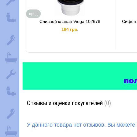
пред
Сливной клапан Viega 102678
Сифон 
184 грн.
Отзывы и оценки покупателей
(0)
У данного товара нет отзывов. Вы можете