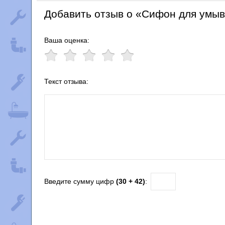
Добавить отзыв о «Сифон для умыв
Ваша оценка:
Текст отзыва:
Введите сумму цифр
(30 + 42)
: