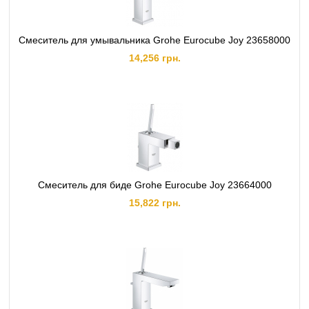
Смеситель для умывальника Grohe Eurocube Joy 23658000
14,256 грн.
Смеситель для биде Grohe Eurocube Joy 23664000
15,822 грн.