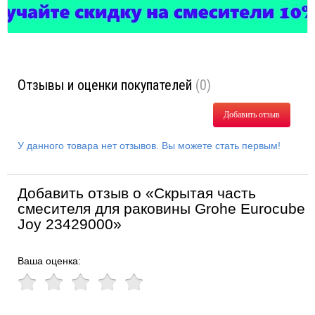
Отзывы и оценки покупателей
(0)
Добавить отзыв
У данного товара нет отзывов. Вы можете стать первым!
Добавить отзыв о «Скрытая часть
смесителя для раковины Grohe Eurocube
Joy 23429000»
Ваша оценка: