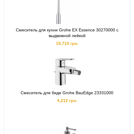
Смеситель для кухни Grohe EX Essence 30270000 с
выдвижной лейкой
19,710 грн.
Смеситель для биде Grohe BauEdge 23331000
4,212 грн.