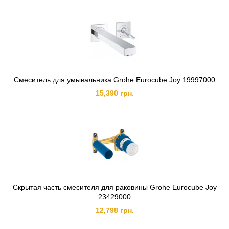
Смеситель для умывальника Grohe Eurocube Joy 19997000
15,390 грн.
Скрытая часть смесителя для раковины Grohe Eurocube Joy
23429000
12,798 грн.