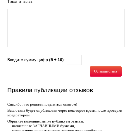
Текст отзыва:
Введите сумму цифр
(5 + 10)
:
Оставить отзыв
Правила публикации отзывов
Спасибо, что решили поделиться опытом!
Ваш отзыв будет опубликован через некоторое время после проверки
модератором.
Обратите внимание, мы не публикуем отзывы:
— написанные ЗАГЛАВНЫМИ буквами,
— содержащие ненормативную лексику или оскорбления,