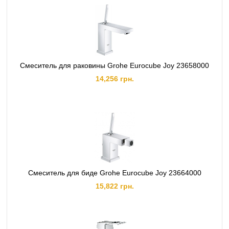
Смеситель для раковины Grohe Eurocube Joy 23658000
14,256 грн.
Смеситель для биде Grohe Eurocube Joy 23664000
15,822 грн.