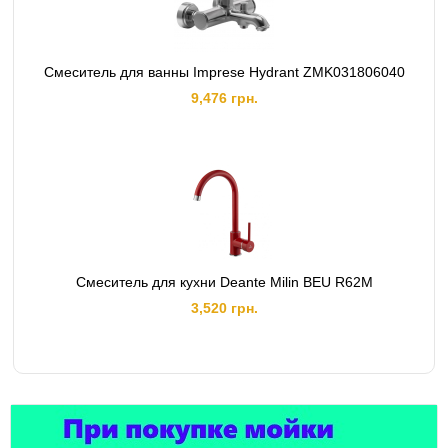
Смеситель для ванны Imprese Hydrant ZMK031806040
9,476 грн.
Cмеситель для кухни Deante Milin BEU R62M
3,520 грн.