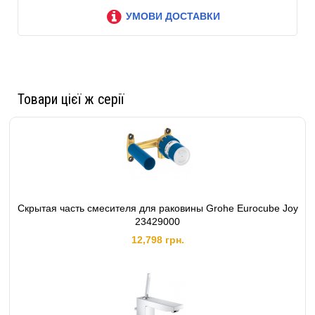
УМОВИ ДОСТАВКИ
Товари цієї ж серії
Скрытая часть смесителя для раковины Grohe Eurocube Joy
23429000
12,798 грн.