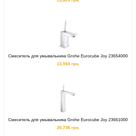
13,824 грн.
Смеситель для умывальника Grohe Eurocube Joy 23654000
13,554 грн.
Смеситель для умывальника Grohe Eurocube Joy 23661000
20,736 грн.