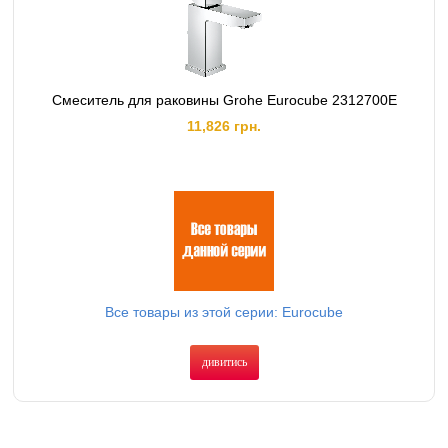
Смеситель для раковины Grohe Eurocube 2312700E
11,826 грн.
Все товары из этой серии: Eurocube
дивитись