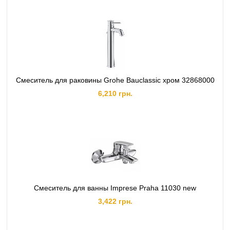
Смеситель для раковины Grohe Bauclassic хром 32868000
6,210 грн.
Смеситель для ванны Imprese Praha 11030 new
3,422 грн.