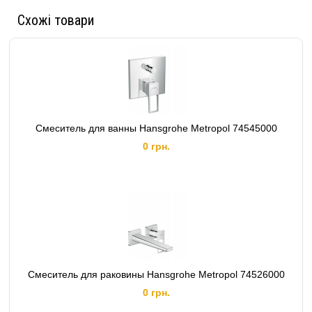
Схожі товари
Смеситель для ванны Hansgrohe Metropol 74545000
0 грн.
Смеситель для раковины Hansgrohe Metropol 74526000
0 грн.