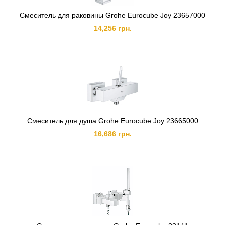
Смеситель для раковины Grohe Eurocube Joy 23657000
14,256 грн.
Смеситель для душа Grohe Eurocube Joy 23665000
16,686 грн.