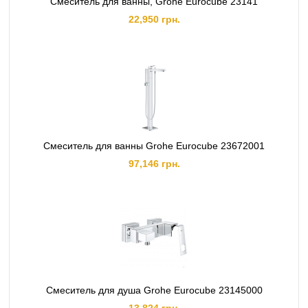
Смеситель для ванны, Grohe Eurocube 23141
22,950 грн.
Cмеситель для ванны Grohe Eurocube 23672001
97,146 грн.
Смеситель для душа Grohe Eurocube 23145000