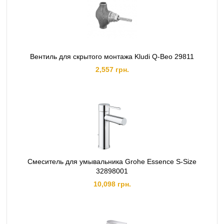
Вентиль для скрытого монтажа Kludi Q-Beo 29811
2,557 грн.
Смеситель для умывальника Grohe Essence S-Size
32898001
10,098 грн.