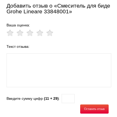
Добавить отзыв о «Смеситель для биде
Grohe Lineare 33848001»
Ваша оценка:
Текст отзыва:
Введите сумму цифр
(11 + 29)
:
Оставить отзыв