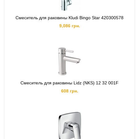
Смеситель для раковины Kludi Bingo Star 420300578
9,086 грн.
Смеситель для раковины Lidz (NKS) 12 32 001F
608 грн.