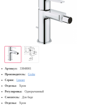
Артикул:
33848001
Производитель:
Grohe
Серия:
Lineare
Отделка:
Хром
Регулировка:
Однорычажный
Смеситель:
Для биде
Отделка:
Хром