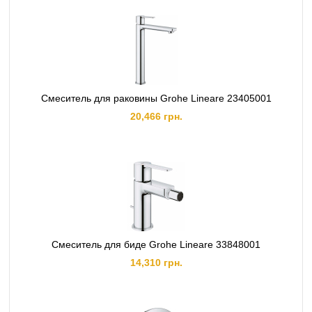
Смеситель для раковины Grohe Lineare 23405001
20,466 грн.
Смеситель для биде Grohe Lineare 33848001
14,310 грн.