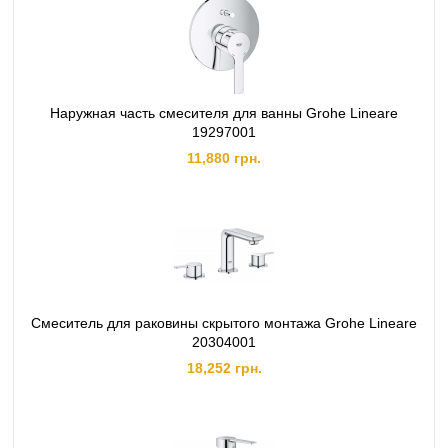
Наружная часть смесителя для ванны Grohe Lineare
19297001
11,880 грн.
Смеситель для раковины скрытого монтажа Grohe Lineare
20304001
18,252 грн.