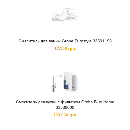
Смеситель для ванны Grohe Eurostyle 33591LS3
12,150 грн.
Смеситель для кухни с фильтром Grohe Blue Home
31539000
129,060 грн.