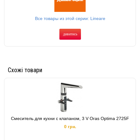
Все товары из этой серии: Lineare
дивитись
Схожі товари
Смеситель для кухни с клапаном, 3 V Oras Optima 2725F
0 грн.