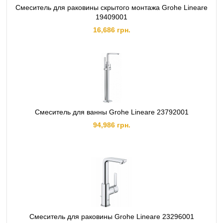
Смеситель для раковины скрытого монтажа Grohe Lineare
19409001
16,686 грн.
Смеситель для ванны Grohe Lineare 23792001
94,986 грн.
Смеситель для раковины Grohe Lineare 23296001