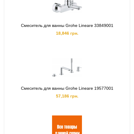
Смеситель для ванны Grohe Lineare 33849001
18,846 грн.
Смеситель для ванны Grohe Lineare 19577001
57,186 грн.