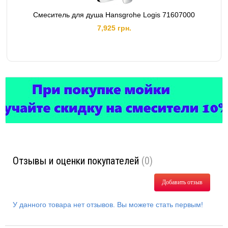
Смеситель для душа Hansgrohe Logis 71607000
7,925 грн.
Отзывы и оценки покупателей
(0)
Добавить отзыв
У данного товара нет отзывов. Вы можете стать первым!