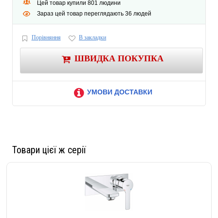
Цей товар купили 801 людини
Зараз цей товар переглядають 36 людей
Порівняння
В закладки
ШВИДКА ПОКУПКА
УМОВИ ДОСТАВКИ
Товари цієї ж серії