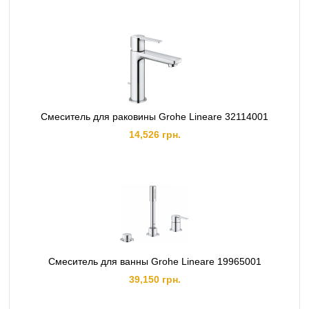
Смеситель для раковины Grohe Lineare 32114001
14,526 грн.
Смеситель для ванны Grohe Lineare 19965001
39,150 грн.