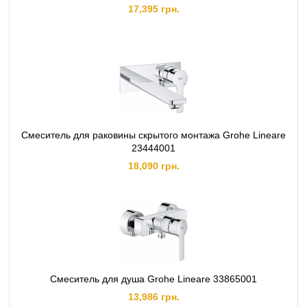
17,395 грн.
Смеситель для раковины скрытого монтажа Grohe Lineare
23444001
18,090 грн.
Смеситель для душа Grohe Lineare 33865001
13,986 грн.