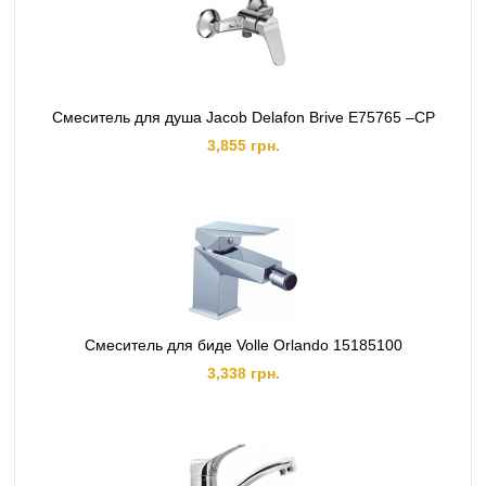
Смеситель для душа Jacob Delafon Brive E75765 –CP
3,855 грн.
Смеситель для биде Volle Orlando 15185100
3,338 грн.