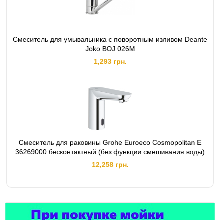
Смеситель для умывальника с поворотным изливом Deante
Joko BOJ 026M
1,293 грн.
Смеситель для раковины Grohe Euroeco Cosmopolitan E
36269000 бесконтактный (без функции смешивания воды)
12,258 грн.