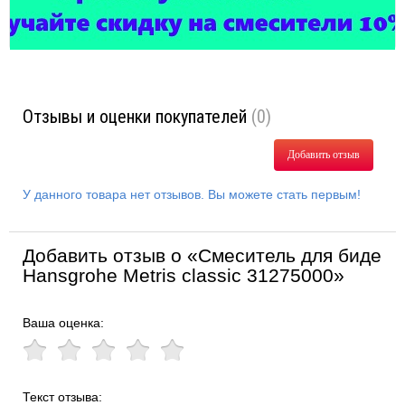
Отзывы и оценки покупателей
(0)
Добавить отзыв
У данного товара нет отзывов. Вы можете стать первым!
Добавить отзыв о «Смеситель для биде
Hansgrohe Metris classic 31275000»
Ваша оценка:
Текст отзыва: