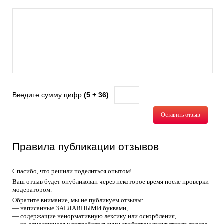
Введите сумму цифр
(5 + 36)
:
Оставить отзыв
Правила публикации отзывов
Спасибо, что решили поделиться опытом!
Ваш отзыв будет опубликован через некоторое время после проверки
модератором.
Обратите внимание, мы не публикуем отзывы:
— написанные ЗАГЛАВНЫМИ буквами,
— содержащие ненормативную лексику или оскорбления,