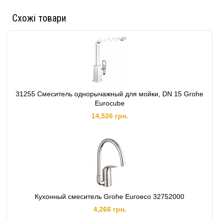
Схожі товари
31255 Смеситель однорычажный для мойки, DN 15 Grohe
Eurocube
14,526 грн.
Кухонный смеситель Grohe Euroeco 32752000
4,266 грн.