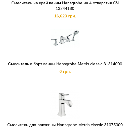
Смеситель на край ванны Hansgrohe на 4 отверстия СЧ
13244180
16,623 грн.
Смеситель в борт ванны Hansgrohe Metris classic 31314000
0 грн.
Смеситель для раковины Hansgrohe Metris classic 31075000