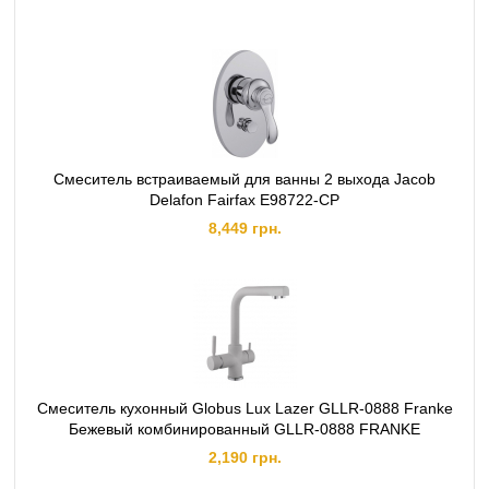
Смеситель встраиваемый для ванны 2 выхода Jacob
Delafon Fairfax E98722-CP
8,449 грн.
Смеситель кухонный Globus Lux Lazer GLLR-0888 Franke
Бежевый комбинированный GLLR-0888 FRANKE
2,190 грн.