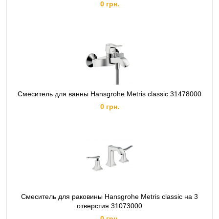
0 грн.
Смеситель для ванны Hansgrohe Metris classic 31478000
0 грн.
Смеситель для раковины Hansgrohe Metris classic на 3
отверстия 31073000
0 грн.