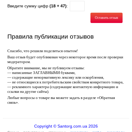
Введите сумму цифр
(18 + 47)
:
Оставить отзыв
Правила публикации отзывов
Спасибо, что решили поделиться опытом!
Ваш отзыв будет опубликован через некоторое время после проверки
модератором.
Обратите внимание, мы не публикуем отзывы:
— написанные ЗАГЛАВНЫМИ буквами,
— содержащие ненормативную лексику или оскорбления,
— не относящиеся к потребительским свойствам конкретного товара,
— рекламного характера (содержащие контактную информацию и
ссылки на другие сайты).
Любые вопросы о товаре вы можете задать в разделе «Обратная
связь».
Copyright © Santorg.com.ua 2026