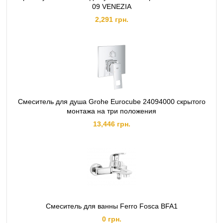
09 VENEZIA
2,291 грн.
Смеситель для душа Grohe Eurocube 24094000 скрытого
монтажа на три положения
13,446 грн.
Смеситель для ванны Ferro Fosca BFA1
0 грн.