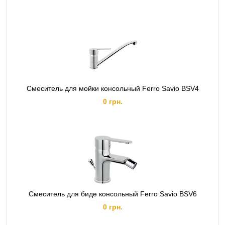
Смеситель для мойки консольный Ferro Savio BSV4
0 грн.
Смеситель для биде консольный Ferro Savio BSV6
0 грн.