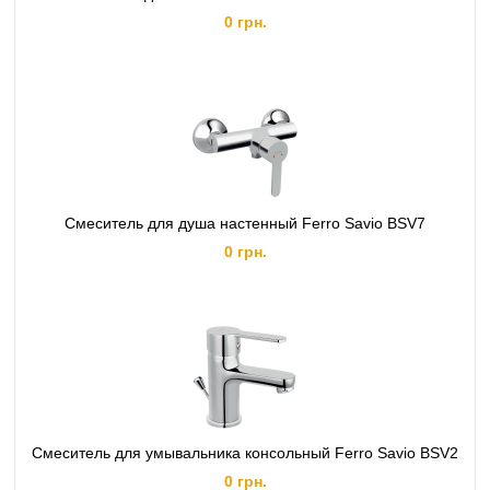
0 грн.
Смеситель для душа настенный Ferro Savio BSV7
0 грн.
Смеситель для умывальника консольный Ferro Savio BSV2
0 грн.