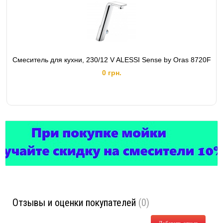
Смеситель для кухни, 230/12 V ALESSI Sense by Oras 8720F
0 грн.
Отзывы и оценки покупателей
(0)