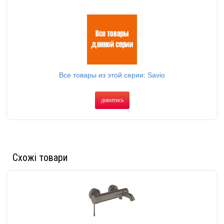
Все товары из этой серии: Savio
дивитись
Схожі товари