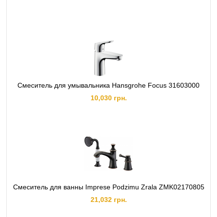
Смеситель для умывальника Hansgrohe Focus 31603000
10,030 грн.
Смеситель для ванны Imprese Podzimu Zrala ZMK02170805
21,032 грн.