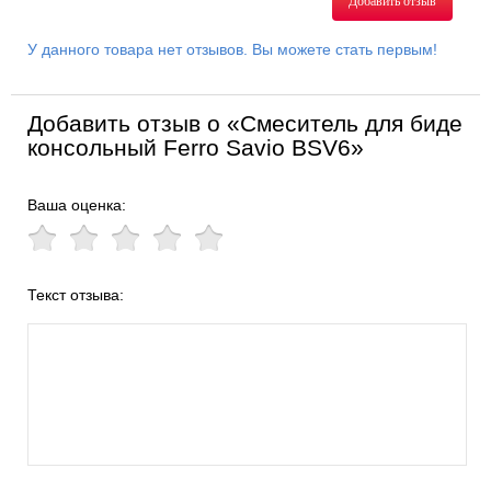
Добавить отзыв
У данного товара нет отзывов. Вы можете стать первым!
Добавить отзыв о «Смеситель для биде
консольный Ferro Savio BSV6»
Ваша оценка:
Текст отзыва: