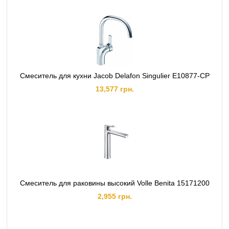
Cмеситель для кухни Jacob Delafon Singulier E10877-CP
13,577 грн.
Смеситель для раковины высокий Volle Benita 15171200
2,955 грн.