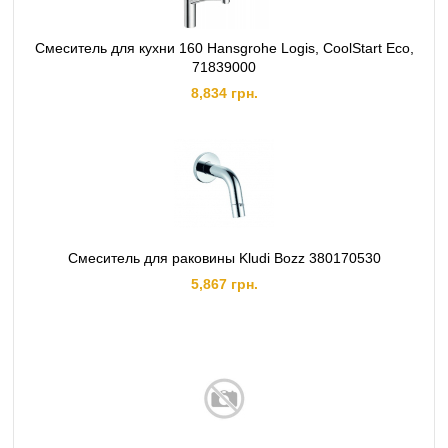
Смеситель для кухни 160 Hansgrohe Logis, CoolStart Eco,
71839000
8,834 грн.
Смеситель для раковины Kludi Bozz 380170530
5,867 грн.