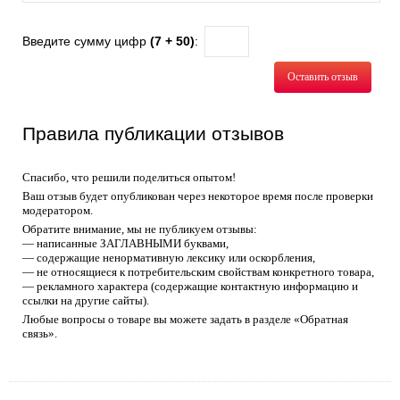
Введите сумму цифр
(7 + 50)
:
Оставить отзыв
Правила публикации отзывов
Спасибо, что решили поделиться опытом!
Ваш отзыв будет опубликован через некоторое время после проверки
модератором.
Обратите внимание, мы не публикуем отзывы:
— написанные ЗАГЛАВНЫМИ буквами,
— содержащие ненормативную лексику или оскорбления,
— не относящиеся к потребительским свойствам конкретного товара,
— рекламного характера (содержащие контактную информацию и
ссылки на другие сайты).
Любые вопросы о товаре вы можете задать в разделе «Обратная
связь».