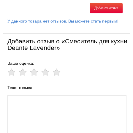
Добавить отзыв
У данного товара нет отзывов. Вы можете стать первым!
Добавить отзыв о «Смеситель для кухни
Deante Lavender»
Ваша оценка:
Текст отзыва: