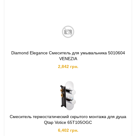
Diamond Elegance Смеситель для умывальника 5010604
VENEZIA
2,842 грн.
Смеситель термостатический скрытого монтажа для душа
Qtap Votice 65T105OGC
6,402 грн.