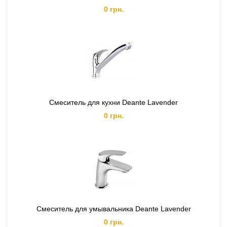
0 грн.
Смеситель для кухни Deante Lavender
0 грн.
Смеситель для умывальника Deante Lavender
0 грн.