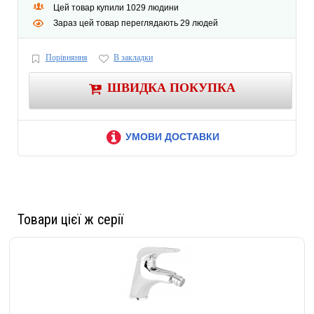
Цей товар купили 1029 людини
Зараз цей товар переглядають 29 людей
Порівняння
В закладки
ШВИДКА ПОКУПКА
УМОВИ ДОСТАВКИ
Товари цієї ж серії