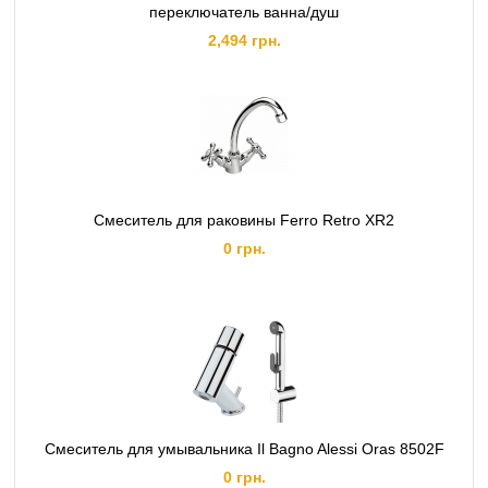
переключатель ванна/душ
2,494 грн.
Смеситель для раковины Ferro Retro XR2
0 грн.
Смеситель для умывальника Il Bagno Alessi Oras 8502F
0 грн.