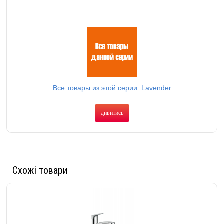
Все товары из этой серии: Lavender
дивитись
Схожі товари