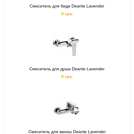
Смеситель для биде Deante Lavender
0 грн.
Смеситель для душа Deante Lavender
0 грн.
Смеситель для ванны Deante Lavender