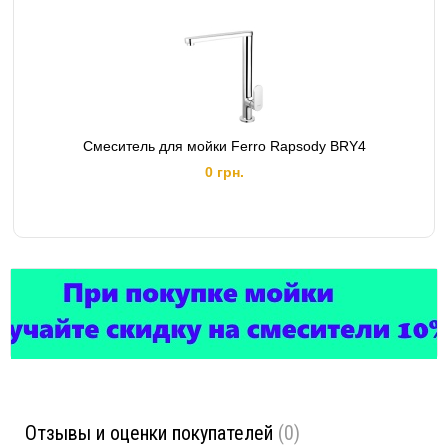
Смеситель для мойки Ferro Rapsody BRY4
0 грн.
Отзывы и оценки покупателей
(0)