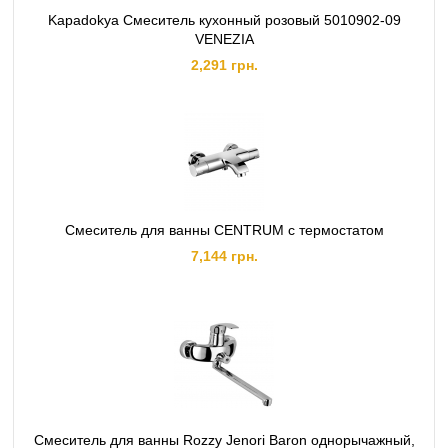
Kapadokya Смеситель кухонный розовый 5010902-09
VENEZIA
2,291 грн.
Смеситель для ванны CENTRUM с термостатом
7,144 грн.
Смеситель для ванны Rozzy Jenori Baron однорычажный,