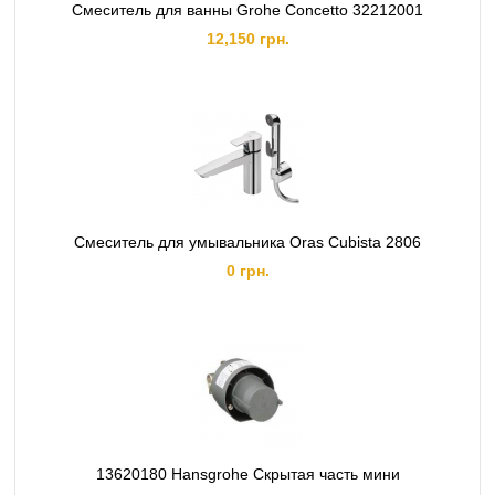
Смеситель для ванны Grohe Concetto 32212001
12,150 грн.
Смеситель для умывальника Oras Cubista 2806
0 грн.
13620180 Hansgrohe Скрытая часть мини