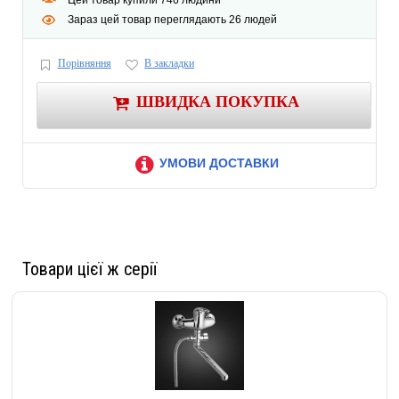
Зараз цей товар переглядають 26 людей
Порівняння
В закладки
ШВИДКА ПОКУПКА
УМОВИ ДОСТАВКИ
Товари цієї ж серії