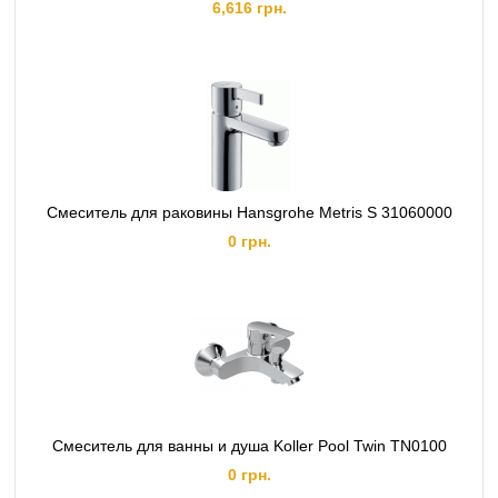
6,616 грн.
Смеситель для раковины Hansgrohe Metris S 31060000
0 грн.
Смеситель для ванны и душа Koller Pool Twin TN0100
0 грн.