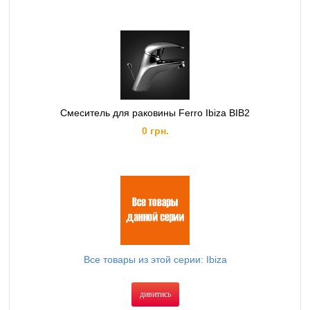
Смеситель для раковины Ferro Ibiza BIB2
0 грн.
Все товары из этой серии: Ibiza
дивитись