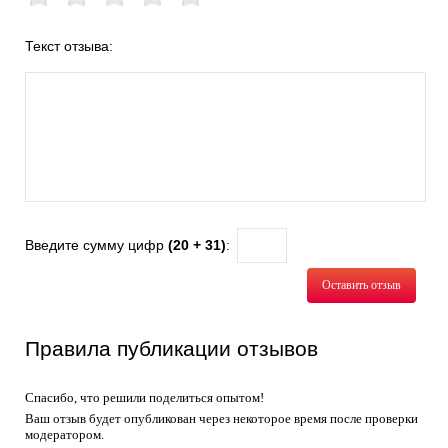
Текст отзыва:
Введите сумму цифр
(20 + 31)
:
Оставить отзыв
Правила публикации отзывов
Спасибо, что решили поделиться опытом!
Ваш отзыв будет опубликован через некоторое время после проверки
модератором.