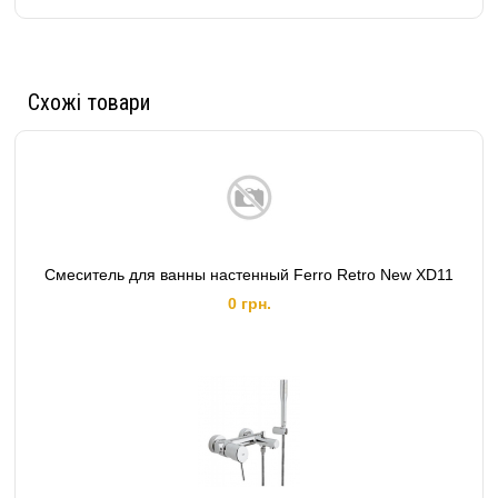
Схожі товари
Смеситель для ванны настенный Ferro Retro New XD11
0 грн.