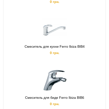
0 грн.
Смеситель для кухни Ferro Ibiza BIB4
0 грн.
Смеситель для биде Ferro Ibiza BIB6
0 грн.