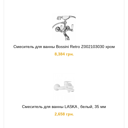
Смеситель для ванны Bossini Retro Z002103030 хром
8,384 грн.
Смеситель для ванны LASKA , белый, 35 мм
2,658 грн.