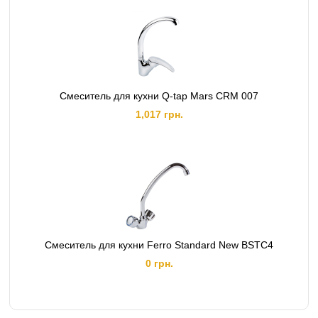
Смеситель для кухни Q-tap Mars СRM 007
1,017 грн.
Смеситель для кухни Ferro Standard New BSTC4
0 грн.