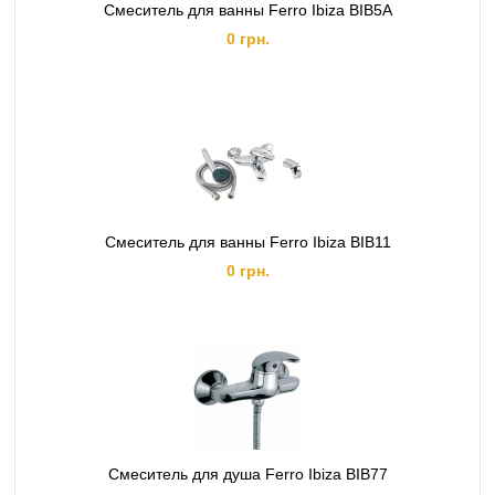
Смеситель для ванны Ferro Ibiza BIB5A
0 грн.
Смеситель для ванны Ferro Ibiza BIB11
0 грн.
Смеситель для душа Ferro Ibiza BIB77