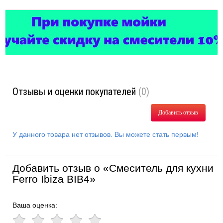
Отзывы и оценки покупателей
(0)
Добавить отзыв
У данного товара нет отзывов. Вы можете стать первым!
Добавить отзыв о «Смеситель для кухни
Ferro Ibiza BIB4»
Ваша оценка: