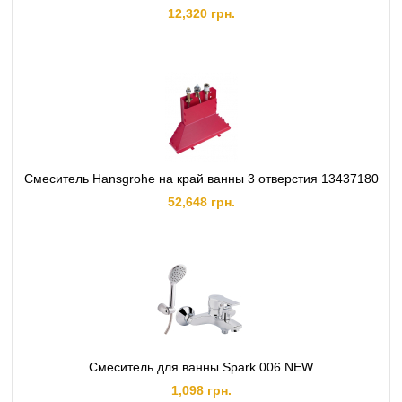
12,320 грн.
Смеситель Hansgrohe на край ванны 3 отверстия 13437180
52,648 грн.
Смеситель для ванны Spark 006 NEW
1,098 грн.