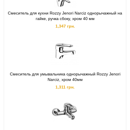
Смеситель для кухни Rozzy Jenori Narciz однорычажный на
гайке, ручка сбоку, хром 40 мм
1,347 грн.
Смеситель для умывальника однорычажный Rozzy Jenori
Narciz, хром 40мм
1,311 грн.