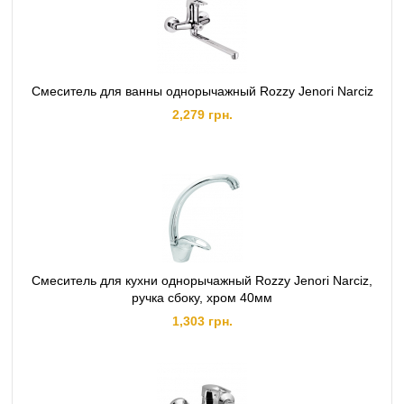
Смеситель для ванны однорычажный Rozzy Jenori Narciz
2,279 грн.
Смеситель для кухни однорычажный Rozzy Jenori Narciz,
ручка сбоку, хром 40мм
1,303 грн.