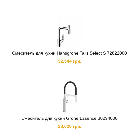
Смеситель для кухни Hansgrohe Talis Select S 72822000
32,544 грн.
Смеситель для кухни Grohe Essence 30294000
28,026 грн.