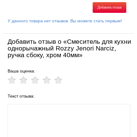
Добавить отзыв
У данного товара нет отзывов. Вы можете стать первым!
Добавить отзыв о «Смеситель для кухни
однорычажный Rozzy Jenori Narciz,
ручка сбоку, хром 40мм»
Ваша оценка:
Текст отзыва: