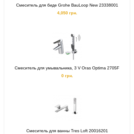
Смеситель для биде Grohe BauLoop New 23338001
4,050 грн.
Смеситель для умывальника, 3 V Oras Optima 2705F
0 грн.
Смеситель для ванны Tres Loft 20016201