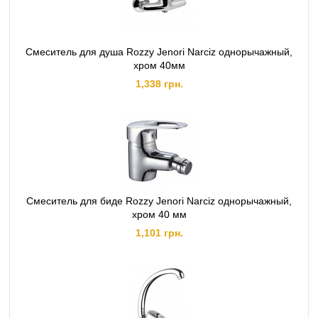
Смеситель для душа Rozzy Jenori Narciz однорычажный,
хром 40мм
1,338 грн.
Смеситель для биде Rozzy Jenori Narciz однорычажный,
хром 40 мм
1,101 грн.