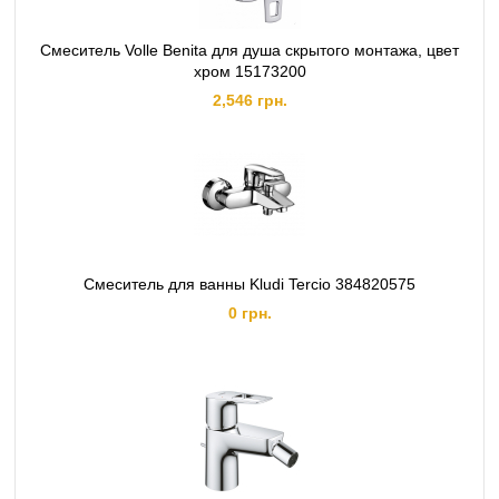
Смеситель Volle Benita для душа скрытого монтажа, цвет
хром 15173200
2,546 грн.
Смеситель для ванны Kludi Tercio 384820575
0 грн.