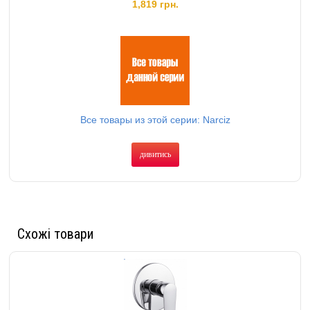
1,819 грн.
Все товары из этой серии: Narciz
дивитись
Схожі товари