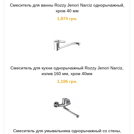
Смеситель для ванны Rozzy Jenori Narciz однорычажный,
хром 40 мм
1,974 грн.
Смеситель для кухни однорычажный Rozzy Jenori Narciz,
излив 160 мм, хром 40мм
1,106 грн.
Смеситель для умывальника однорычажный со стены,