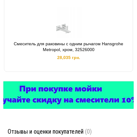
Смеситель для раковины с одним рычагом Hansgrohe
Metropol, хром, 32526000
28,035 грн.
Отзывы и оценки покупателей
(0)