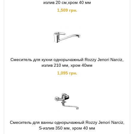
излив 20 см,хром 40 мм
1,509 грн.
Смеситель для кухни однорычажный Rozzy Jenori Narciz,
излив 210 мм, хром 40мм
1,095 грн.
Смеситель для ванны однорычажный Rozzy Jenori Narciz,
S-излив 350 мм, хром 40 мм