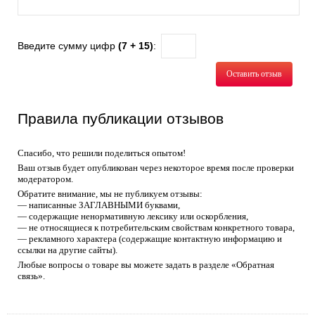
Введите сумму цифр
(7 + 15)
:
Оставить отзыв
Правила публикации отзывов
Спасибо, что решили поделиться опытом!
Ваш отзыв будет опубликован через некоторое время после проверки
модератором.
Обратите внимание, мы не публикуем отзывы:
— написанные ЗАГЛАВНЫМИ буквами,
— содержащие ненормативную лексику или оскорбления,
— не относящиеся к потребительским свойствам конкретного товара,
— рекламного характера (содержащие контактную информацию и
ссылки на другие сайты).
Любые вопросы о товаре вы можете задать в разделе «Обратная
связь».