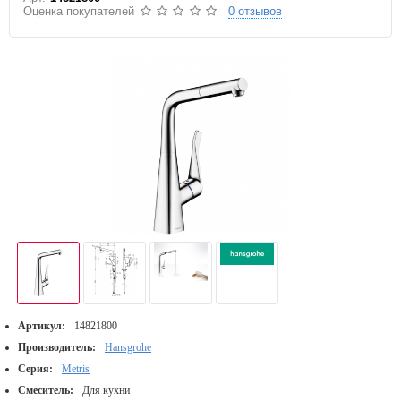
Оценка покупателей
0 отзывов
Артикул:
14821800
Производитель:
Hansgrohe
Серия:
Metris
Смеситель:
Для кухни