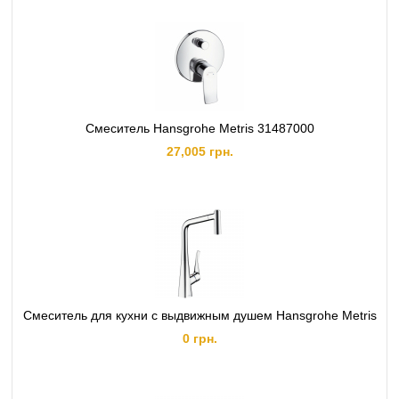
Смеситель Hansgrohe Metris 31487000
27,005 грн.
Смеситель для кухни с выдвижным душем Hansgrohe Metris
0 грн.