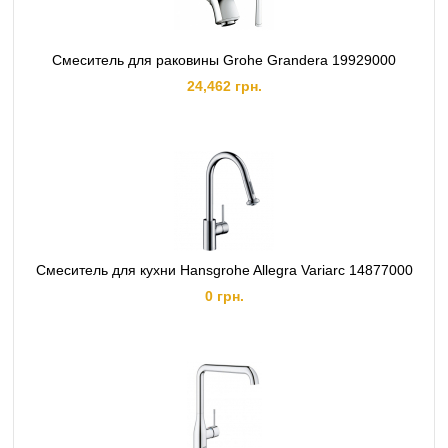
Смеситель для раковины Grohe Grandera 19929000
24,462 грн.
Смеситель для кухни Hansgrohe Allegra Variarc 14877000
0 грн.