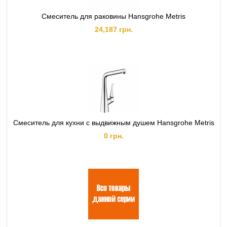
Смеситель для раковины Hansgrohe Metris
24,187 грн.
Смеситель для кухни с выдвижным душем Hansgrohe Metris
0 грн.