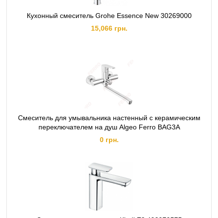
Кухонный смеситель Grohe Essence New 30269000
15,066 грн.
Смеситель для умывальника настенный с керамическим
переключателем на душ Algeo Ferro BAG3A
0 грн.