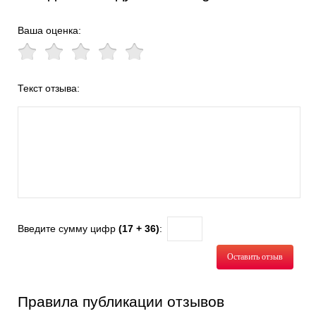
Ваша оценка:
Текст отзыва:
Введите сумму цифр
(17 + 36)
:
Оставить отзыв
Правила публикации отзывов