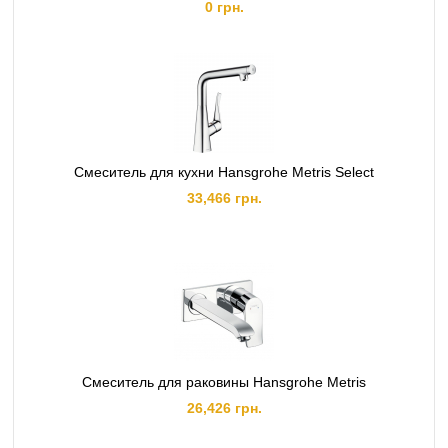
0 грн.
Смеситель для кухни Hansgrohe Metris Select
33,466 грн.
Смеситель для раковины Hansgrohe Metris
26,426 грн.