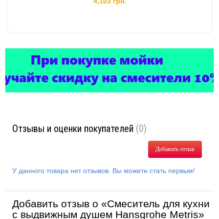
4,103 грн.
Отзывы и оценки покупателей
(0)
Добавить отзыв
У данного товара нет отзывов. Вы можете стать первым!
Добавить отзыв о «Смеситель для кухни
с выдвижным душем Hansgrohe Metris»