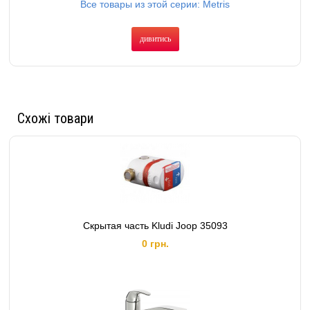
Все товары из этой серии: Metris
дивитись
Схожі товари
Скрытая часть Kludi Joop 35093
0 грн.