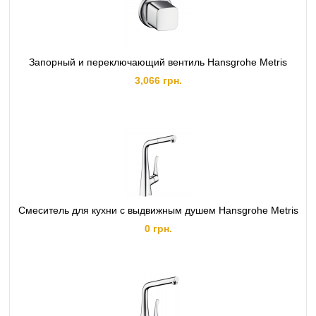
Запорный и переключающий вентиль Hansgrohe Metris
3,066 грн.
Смеситель для кухни с выдвижным душем Hansgrohe Metris
0 грн.