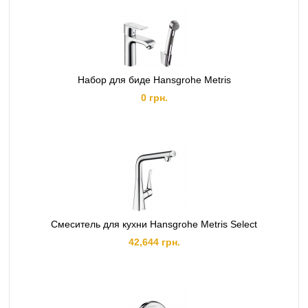
Набор для биде Hansgrohe Metris
0 грн.
Смеситель для кухни Hansgrohe Metris Select
42,644 грн.