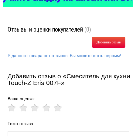
Отзывы и оценки покупателей
(0)
Добавить отзыв
У данного товара нет отзывов. Вы можете стать первым!
Добавить отзыв о «Смеситель для кухни
Touch-Z Eris 007F»
Ваша оценка:
Текст отзыва: