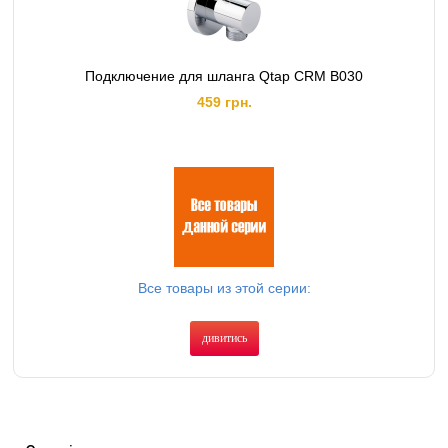
Подключение для шланга Qtap CRM B030
459 грн.
Все товары из этой серии:
дивитись