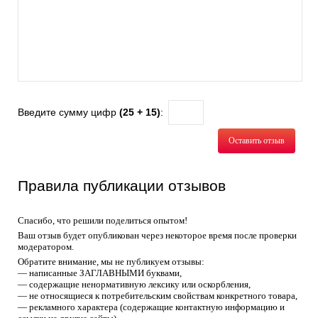
Введите сумму цифр
(25 + 15)
:
Оставить отзыв
Правила публикации отзывов
Спасибо, что решили поделиться опытом!
Ваш отзыв будет опубликован через некоторое время после проверки
модератором.
Обратите внимание, мы не публикуем отзывы:
— написанные ЗАГЛАВНЫМИ буквами,
— содержащие ненормативную лексику или оскорбления,
— не относящиеся к потребительским свойствам конкретного товара,
— рекламного характера (содержащие контактную информацию и