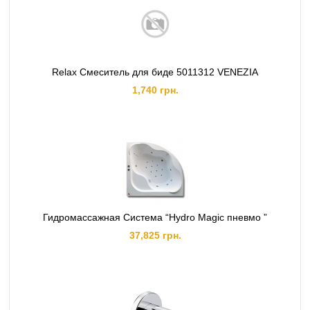
Relax Смеситель для биде 5011312 VENEZIA
1,740 грн.
Гидромассажная Система “Hydro Magic пневмо ”
37,825 грн.