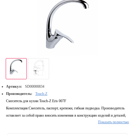
Артикул:
SD00000834
Производитель:
Touch-Z
Смеситель для кухни Touch-Z Eris 007F
Комплектация:
Смеситель, паспорт, крепежи, гибкая подводка. Производитель
оставляет за собой право вносить изменения в конструкцию изделий и деталей,
Показать полностью
не ухудшающих качество изделия, без предварительного уведомления