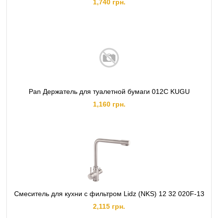
1,740 грн.
Pan Держатель для туалетной бумаги 012C KUGU
1,160 грн.
Смеситель для кухни с фильтром Lidz (NKS) 12 32 020F-13
2,115 грн.