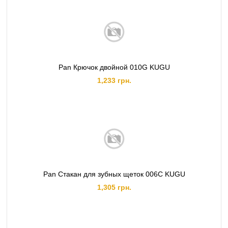
Pan Крючок двойной 010G KUGU
1,233 грн.
Pan Стакан для зубных щеток 006C KUGU
1,305 грн.