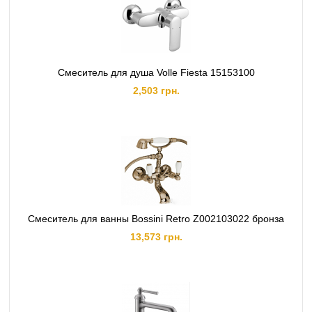
Смеситель для душа Volle Fiesta 15153100
2,503 грн.
Смеситель для ванны Bossini Retro Z002103022 бронза
13,573 грн.