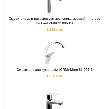
Смеситель для раковины/умывальника высокий, Imprese
Hydrant ZMK031806011
9,292 грн.
Смеситель для кухни Lidz (CRM) Mars 81 007-3
1,023 грн.