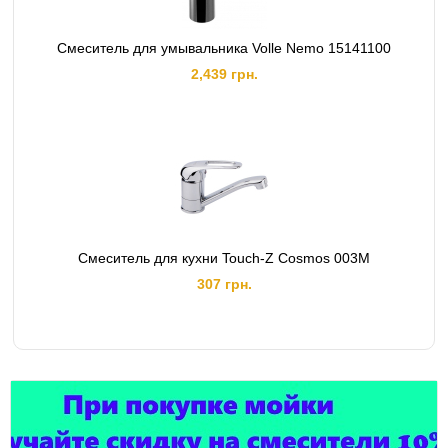
Смеситель для умывальника Volle Nemo 15141100
2,439 грн.
Смеситель для кухни Touch-Z Cosmos 003М
307 грн.