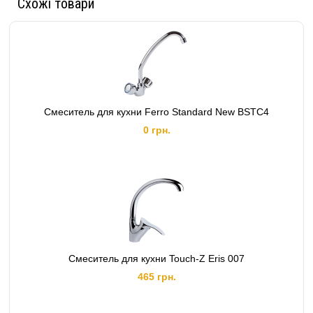
Схожі товари
Смеситель для кухни Ferro Standard New BSTC4
0 грн.
Смеситель для кухни Touch-Z Eris 007
465 грн.