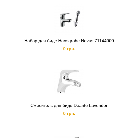
Набор для биде Hansgrohe Novus 71144000
0 грн.
Смеситель для биде Deante Lavender
0 грн.