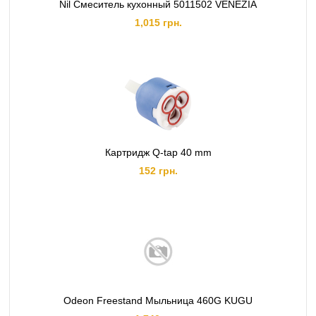
Nil Смеситель кухонный 5011502 VENEZIA
1,015 грн.
Картридж Q-tap 40 mm
152 грн.
Odeon Freestand Мыльница 460G KUGU