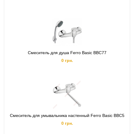
Смеситель для душа Ferro Basic BBC77
0 грн.
Смеситель для умывальника настенный Ferro Basic BBC5
0 грн.