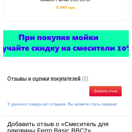
8,449 грн.
Отзывы и оценки покупателей
(0)
Добавить отзыв
У данного товара нет отзывов. Вы можете стать первым!
Добавить отзыв о «Смеситель для
раковины Ferro Basic BBC2»