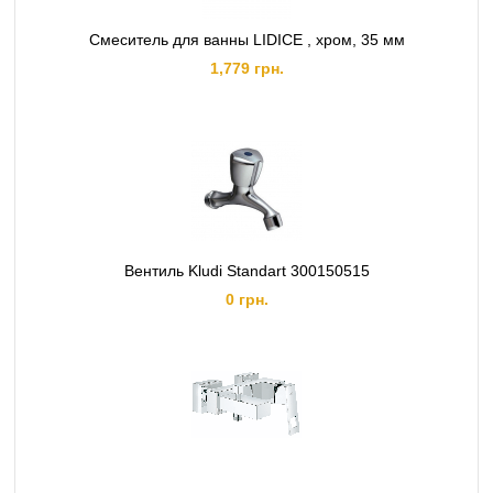
Смеситель для ванны LIDICE , хром, 35 мм
1,779 грн.
Вентиль Kludi Standart 300150515
0 грн.