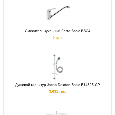
Смеситель кухонный Ferro Basic BBC4
0 грн.
Душевой гарнитур Jacob Delafon Basic E14325-CP
3,631 грн.