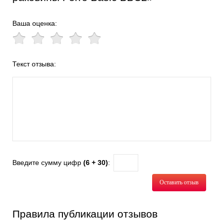
Ваша оценка:
Текст отзыва:
Введите сумму цифр
(6 + 30)
:
Оставить отзыв
Правила публикации отзывов