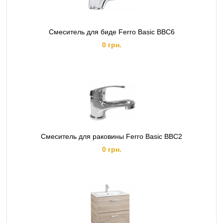
Смеситель для биде Ferro Basic BBC6
0 грн.
Смеситель для раковины Ferro Basic BBC2
0 грн.