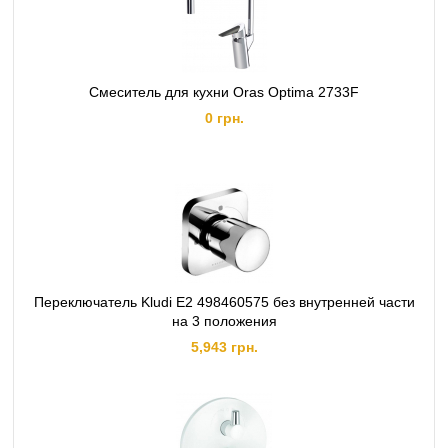
Смеситель для кухни Oras Optima 2733F
0 грн.
Переключатель Kludi E2 498460575 без внутренней части
на 3 положения
5,943 грн.