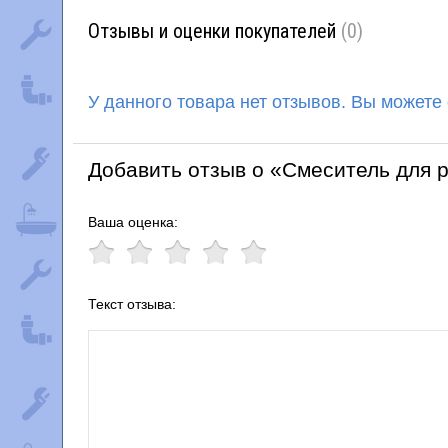
Отзывы и оценки покупателей
(0)
У данного товара нет отзывов. Вы можете
Добавить отзыв о «Смеситель для 
Ваша оценка:
Текст отзыва: