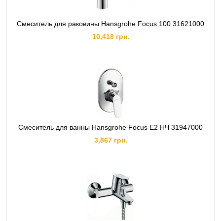
Смеситель для раковины Hansgrohe Focus 100 31621000
10,418 грн.
Смеситель для ванны Hansgrohe Focus E2 НЧ 31947000
3,867 грн.