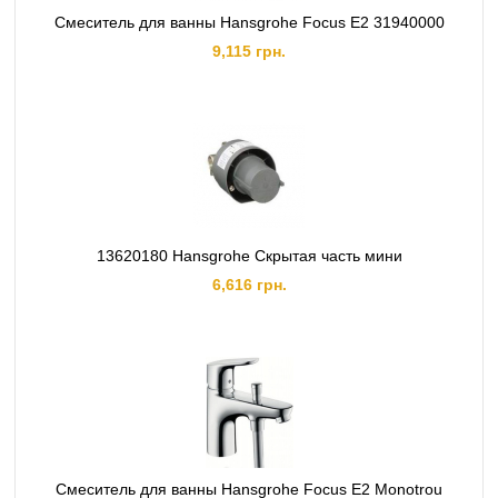
Смеситель для ванны Hansgrohe Focus E2 31940000
9,115 грн.
13620180 Hansgrohe Скрытая часть мини
6,616 грн.
Смеситель для ванны Hansgrohe Focus E2 Monotrou