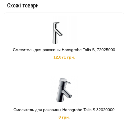
Схожі товари
Смеситель для раковины Hansgrohe Talis S, 72025000
12,071 грн.
Смеситель для раковины Hansgrohe Talis S 32020000
0 грн.