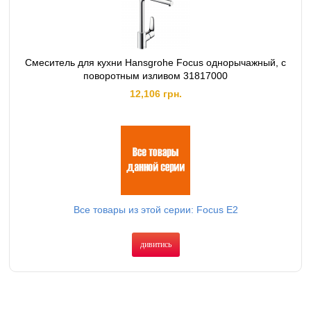
Смеситель для кухни Hansgrohe Focus однорычажный, с
поворотным изливом 31817000
12,106 грн.
Все товары из этой серии: Focus E2
дивитись