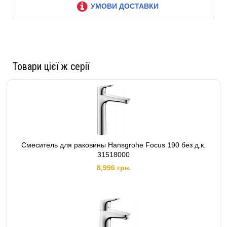
УМОВИ ДОСТАВКИ
Товари цієї ж серії
Смеситель для раковины Hansgrohe Focus 190 без д.к.
31518000
8,996 грн.