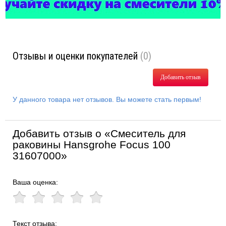
Отзывы и оценки покупателей
(0)
Добавить отзыв
У данного товара нет отзывов. Вы можете стать первым!
Добавить отзыв о «Смеситель для
раковины Hansgrohe Focus 100
31607000»
Ваша оценка:
Текст отзыва: