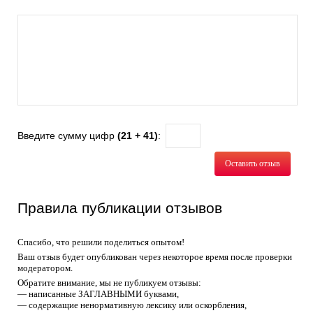
Введите сумму цифр
(21 + 41)
:
Оставить отзыв
Правила публикации отзывов
Спасибо, что решили поделиться опытом!
Ваш отзыв будет опубликован через некоторое время после проверки
модератором.
Обратите внимание, мы не публикуем отзывы:
— написанные ЗАГЛАВНЫМИ буквами,
— содержащие ненормативную лексику или оскорбления,