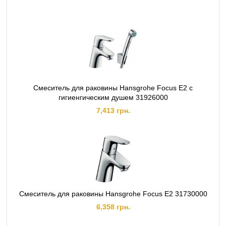
Смеситель для раковины Hansgrohe Focus E2 с
гигиенгическим душем 31926000
7,413 грн.
Смеситель для раковины Hansgrohe Focus E2 31730000
6,358 грн.