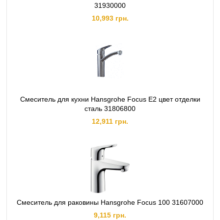
31930000
10,993 грн.
Смеситель для кухни Hansgrohe Focus E2 цвет отделки
сталь 31806800
12,911 грн.
Смеситель для раковины Hansgrohe Focus 100 31607000
9,115 грн.