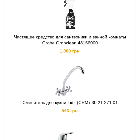
Чистящее средство для сантехники и ванной комнаты
Grohe Grohclean 48166000
1,080 грн.
Смеситель для кухни Lidz (CRM)-30 21 271 01
546 грн.