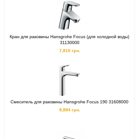
Кран для раковины Hansgrohe Focus (для холодной воды)
31130000
7,810 грн.
Смеситель для раковины Hansgrohe Focus 190 31608000
9,894 грн.