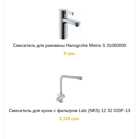
Смеситель для раковины Hansgrohe Metris S 31060000
0 грн.
Смеситель для кухни с фильтром Lidz (NKS) 12 32 020F-13
2,115 грн.