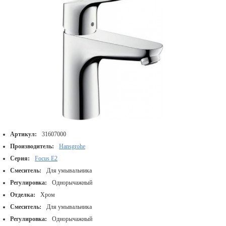
Артикул:
31607000
Производитель:
Hansgrohe
Серия:
Focus E2
Смеситель:
Для умывальника
Регулировка:
Однорычажный
Отделка:
Хром
Смеситель:
Для умывальника
Регулировка:
Однорычажный