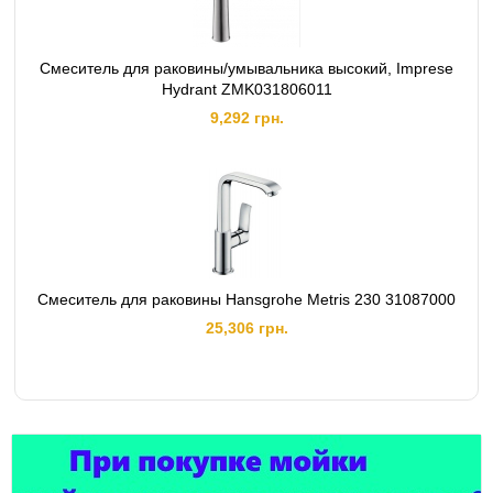
Смеситель для раковины/умывальника высокий, Imprese
Hydrant ZMK031806011
9,292 грн.
Смеситель для раковины Hansgrohe Metris 230 31087000
25,306 грн.