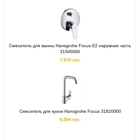
Смеситель для ванны Hansgrohe Focus E2 наружная часть
31945000
7,918 грн.
Смеситель для кухни Hansgrohe Focus 31820000
8,554 грн.