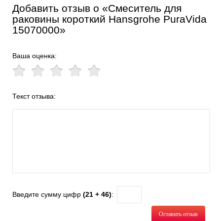
Добавить отзыв о «Смеситель для
раковины короткий Hansgrohe PuraVida
15070000»
Ваша оценка:
Текст отзыва:
Введите сумму цифр
(21 + 46)
:
Оставить отзыв