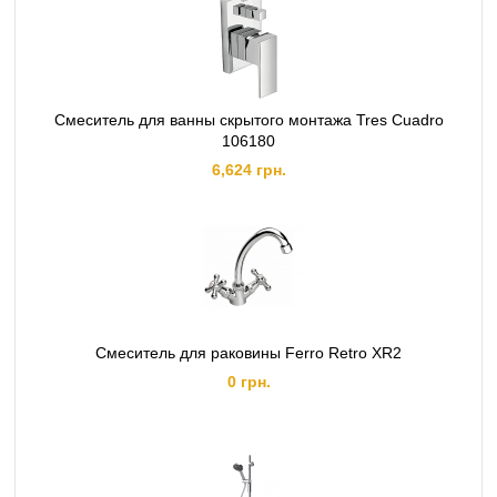
Смеситель для ванны скрытого монтажа Tres Cuadro
106180
6,624 грн.
Смеситель для раковины Ferro Retro XR2
0 грн.