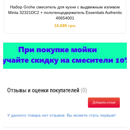
Набор Grohe смеситель для кухни с выдвижным изливом
Minta 32321DC2 + полотенцедержатель Essentials Authentic
40654001
16,686 грн.
Отзывы и оценки покупателей
(0)
Добавить отзыв
У данного товара нет отзывов. Вы можете стать первым!