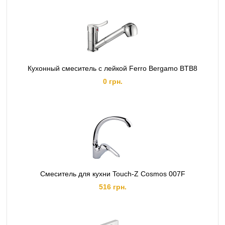
Кухонный смеситель с лейкой Ferro Bergamo BTB8
0 грн.
Смеситель для кухни Touch-Z Cosmos 007F
516 грн.