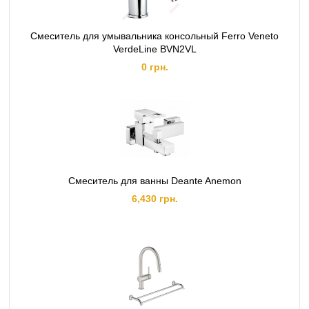
Смеситель для умывальника консольный Ferro Veneto
VerdeLine BVN2VL
0 грн.
Смеситель для ванны Deante Anemon
6,430 грн.