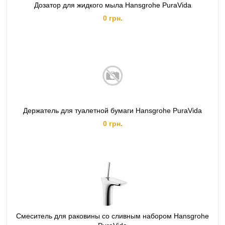
Дозатор для жидкого мыла Hansgrohe PuraVida
0 грн.
Держатель для туалетной бумаги Hansgrohe PuraVida
0 грн.
Смеситель для раковины со сливным набором Hansgrohe