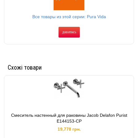
Все товары из этой серии: Pura Vida
дивитись
Схожі товари
Смеситель настенный для раковины Jacob Delafon Purist
E144153-CP
19,778 грн.