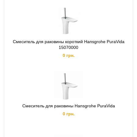
Смеситель для раковины короткий Hansgrohe PuraVida
15070000
0 грн.
Смеситель для раковины Hansgrohe PuraVida
0 грн.