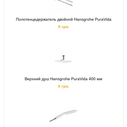
Полотенцедержатель двойной Hansgrohe PuraVida
0 грн.
Верхний душ Hansgrohe PuraVida 400 мм
0 грн.