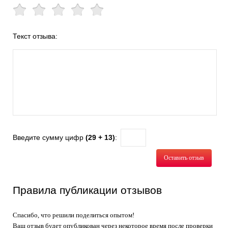
Текст отзыва:
Введите сумму цифр
(29 + 13)
:
Оставить отзыв
Правила публикации отзывов
Спасибо, что решили поделиться опытом!
Ваш отзыв будет опубликован через некоторое время после проверки