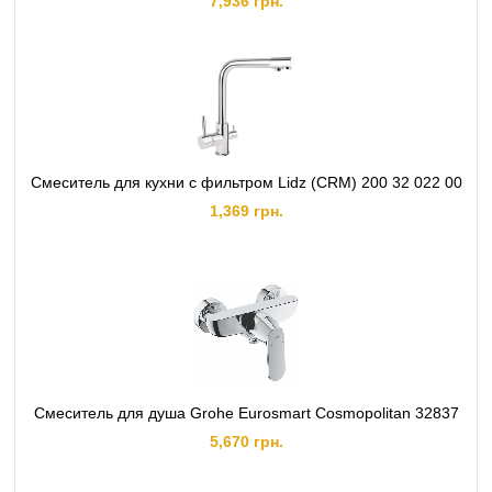
7,936 грн.
Смеситель для кухни с фильтром Lidz (CRM) 200 32 022 00
1,369 грн.
Смеситель для душа Grohe Eurosmart Cosmopolitan 32837
5,670 грн.