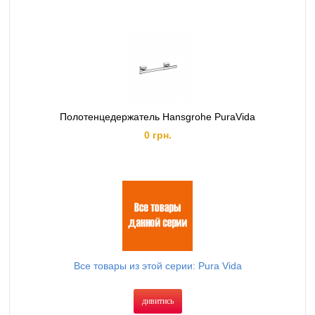
Полотенцедержатель Hansgrohe PuraVida
0 грн.
Все товары из этой серии: Pura Vida
дивитись