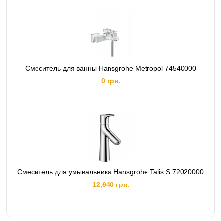
Смеситель для ванны Hansgrohe Metropol 74540000
0 грн.
Смеситель для умывальника Hansgrohe Talis S 72020000
12,640 грн.