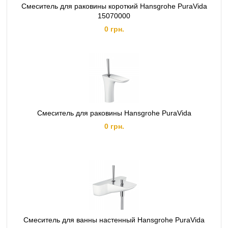
Смеситель для раковины короткий Hansgrohe PuraVida
15070000
0 грн.
Смеситель для раковины Hansgrohe PuraVida
0 грн.
Смеситель для ванны настенный Hansgrohe PuraVida