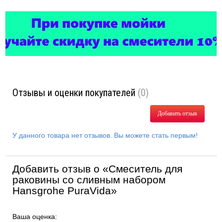
Отзывы и оценки покупателей
(0)
Добавить отзыв
У данного товара нет отзывов. Вы можете стать первым!
Добавить отзыв о «Смеситель для
раковины со сливным набором
Hansgrohe PuraVida»
Ваша оценка: