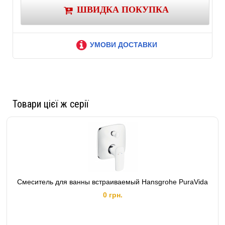
ШВИДКА ПОКУПКА
УМОВИ ДОСТАВКИ
Товари цієї ж серії
Смеситель для ванны встраиваемый Hansgrohe PuraVida
0 грн.