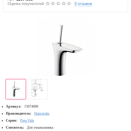
Оценка покупателей
0 отзывов
Артикул:
15074000
Производитель:
Hansgrohe
Серия:
Pura Vida
Смеситель:
Для умывальника