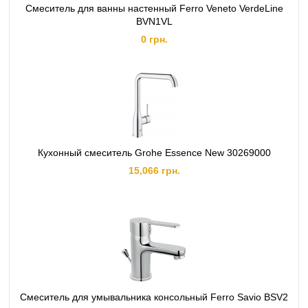
Смеситель для ванны настенный Ferro Veneto VerdeLine
BVN1VL
0 грн.
Кухонный смеситель Grohe Essence New 30269000
15,066 грн.
Смеситель для умывальника консольный Ferro Savio BSV2