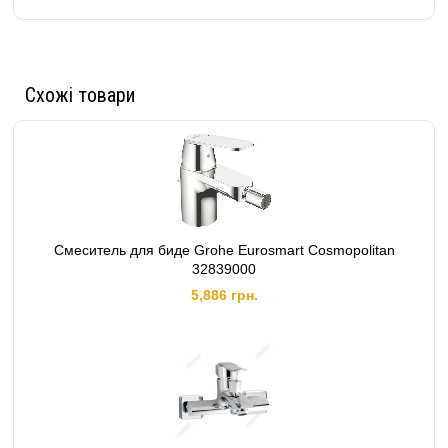
Схожі товари
Смеситель для биде Grohe Eurosmart Cosmopolitan
32839000
5,886 грн.