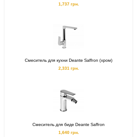
1,737 грн.
Смеситель для кухни Deante Saffron (хром)
2,331 грн.
Смеситель для биде Deante Saffron
1,640 грн.