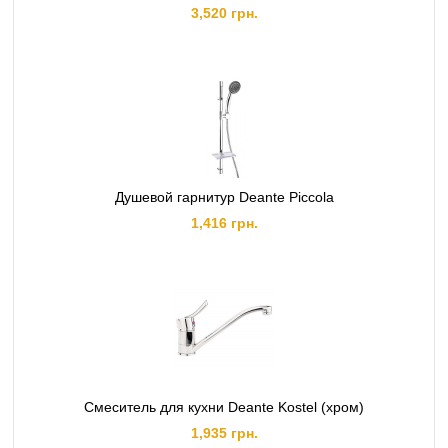
3,520 грн.
Душевой гарнитур Deante Piccola
1,416 грн.
Смеситель для кухни Deante Kostel (хром)
1,935 грн.