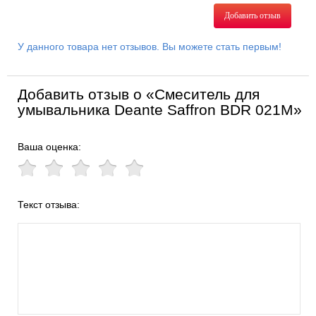
Добавить отзыв
У данного товара нет отзывов. Вы можете стать первым!
Добавить отзыв о «Смеситель для
умывальника Deante Saffron BDR 021M»
Ваша оценка:
Текст отзыва: