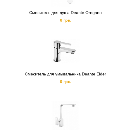
Смеситель для душа Deante Oregano
0 грн.
Смеситель для умывальника Deante Elder
0 грн.