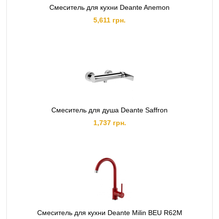
Смеситель для кухни Deante Anemon
5,611 грн.
Смеситель для душа Deante Saffron
1,737 грн.
Cмеситель для кухни Deante Milin BEU R62M