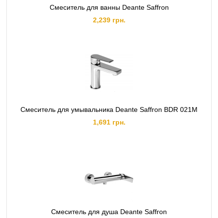
Смеситель для ванны Deante Saffron
2,239 грн.
Смеситель для умывальника Deante Saffron BDR 021M
1,691 грн.
Смеситель для душа Deante Saffron