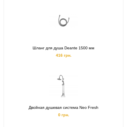
Шланг для душа Deante 1500 мм
416 грн.
Двойная душевая система Neo Fresh
0 грн.