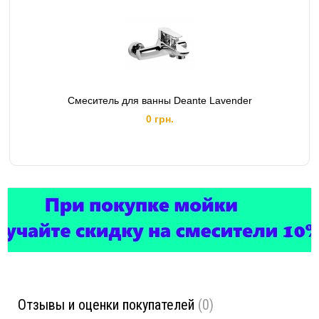
Смеситель для ванны Deante Lavender
0 грн.
Отзывы и оценки покупателей
(0)