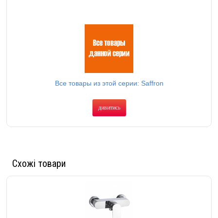
Все товары из этой серии: Saffron
дивитись
Схожі товари