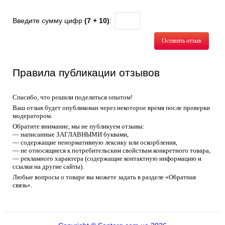
Введите сумму цифр
(7 + 10)
:
Оставить отзыв
Правила публикации отзывов
Спасибо, что решили поделиться опытом!
Ваш отзыв будет опубликован через некоторое время после проверки
модератором.
Обратите внимание, мы не публикуем отзывы:
— написанные ЗАГЛАВНЫМИ буквами,
— содержащие ненормативную лексику или оскорбления,
— не относящиеся к потребительским свойствам конкретного товара,
— рекламного характера (содержащие контактную информацию и
ссылки на другие сайты).
Любые вопросы о товаре вы можете задать в разделе «Обратная
связь».