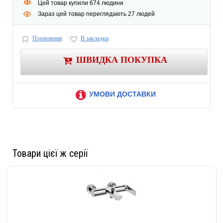
Цей товар купили 674 людини
Зараз цей товар переглядають 27 людей
Порівняння
В закладки
ШВИДКА ПОКУПКА
УМОВИ ДОСТАВКИ
Товари цієї ж серії