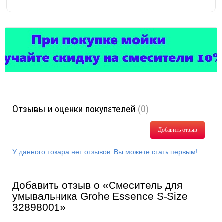
Отзывы и оценки покупателей
(0)
Добавить отзыв
У данного товара нет отзывов. Вы можете стать первым!
Добавить отзыв о «Смеситель для
умывальника Grohe Essence S-Size
32898001»