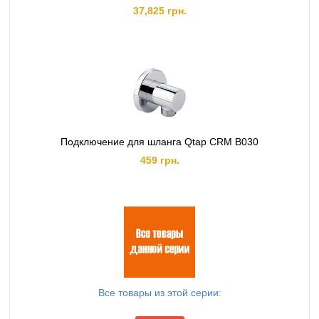
37,825 грн.
Подключение для шланга Qtap CRM B030
459 грн.
Все товары из этой серии: