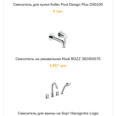
Смеситель для кухни Koller Pool Design Plus DS0100
0 грн.
Смеситель на умывальник Kludi BOZZ 382450576
3,857 грн.
Смеситель для ванны на борт Hansgrohe Logis