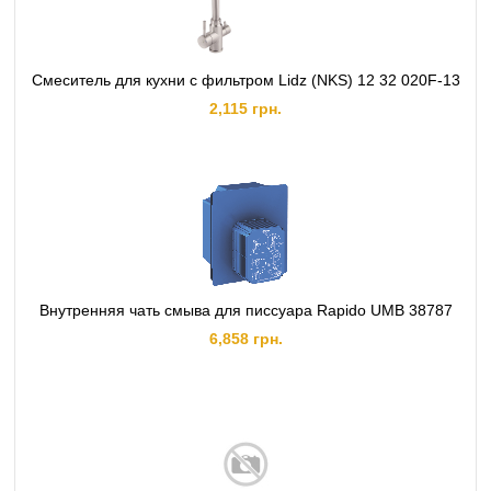
Смеситель для кухни с фильтром Lidz (NKS) 12 32 020F-13
2,115 грн.
Внутренняя чать смыва для писсуара Rapido UMB 38787
6,858 грн.