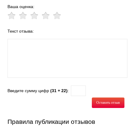
Ваша оценка:
Текст отзыва:
Введите сумму цифр
(31 + 22)
:
Оставить отзыв
Правила публикации отзывов