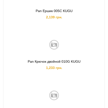
Pan Ершик 005C KUGU
2,139 грн.
Pan Крючок двойной 010G KUGU
1,233 грн.