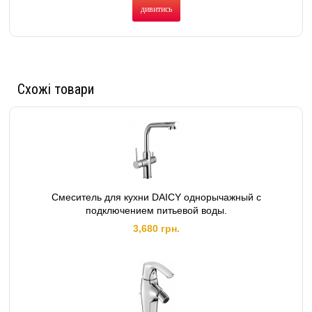
дивитись
Схожі товари
Смеситель для кухни DAICY однорычажный с
подключением питьевой воды.
3,680 грн.