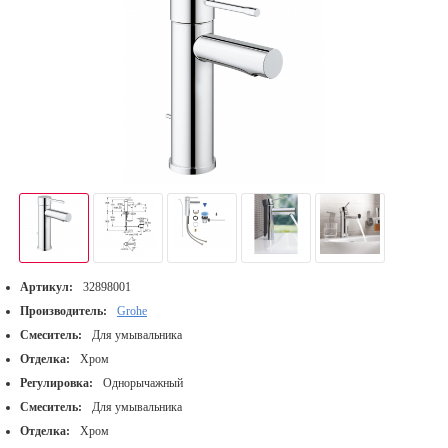
Артикул:
32898001
Производитель:
Grohe
Смеситель:
Для умывальника
Отделка:
Хром
Регулировка:
Однорычажный
Смеситель:
Для умывальника
Отделка:
Хром