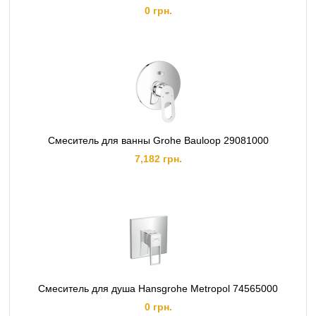
0 грн.
Смеситель для ванны Grohe Bauloop 29081000
7,182 грн.
Смеситель для душа Hansgrohe Metropol 74565000
0 грн.