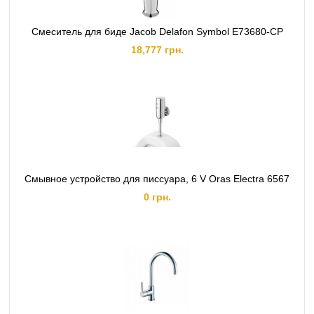
Смеситель для биде Jacob Delafon Symbol E73680-CP
18,777 грн.
Смывное устройство для писсуара, 6 V Oras Electra 6567
0 грн.