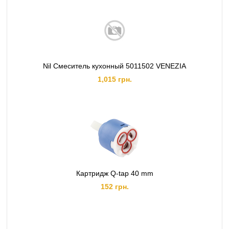
Nil Смеситель кухонный 5011502 VENEZIA
1,015 грн.
Картридж Q-tap 40 mm
152 грн.