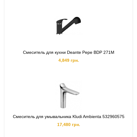
Смеситель для кухни Deante Pepe BDP 271M
4,849 грн.
Смеситель для умывальника Kludi Ambienta 532960575
17,480 грн.