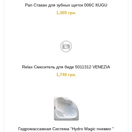
Pan Стакан для зубных щеток 006C KUGU
1,305 грн.
Relax Смеситель для биде 5011312 VENEZIA
1,740 грн.
Гидромассажная Система “Hydro Magic пневмо ”