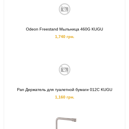
Odeon Freestand Мыльница 460G KUGU
1,740 грн.
Pan Держатель для туалетной бумаги 012C KUGU
1,160 грн.