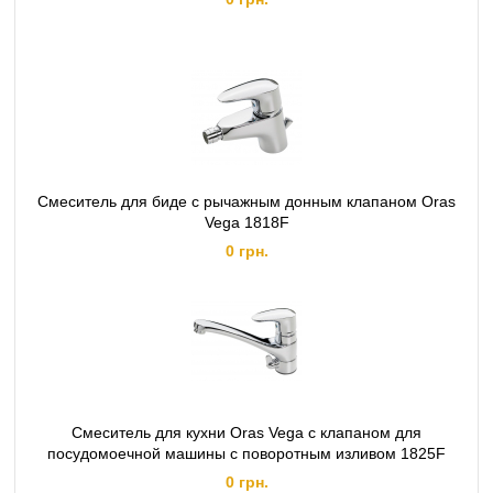
Смеситель для биде с рычажным донным клапаном Oras
Vega 1818F
0 грн.
Смеситель для кухни Oras Vega с клапаном для
посудомоечной машины с поворотным изливом 1825F
0 грн.